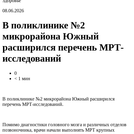
Здоровье
08.06.2026
В поликлинике №2
микрорайона Южный
расширился перечень МРТ-
исследований
0
< 1 мин
В поликлинике №2 микрорайона Южный расширился
перечень МРТ-исследований.
Помимо диагностики головного мозга и различных отделов
позвоночника, врачи начали выполнять МРТ крупных