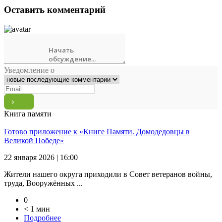
Оставить комментарий
Уведомление о
Книга памяти
Готово приложение к «Книге Памяти. Домодедовцы в
Великой Победе»
22 января 2026 | 16:00
Жители нашего округа приходили в Совет ветеранов войны,
труда, Вооружённых ...
0
< 1 мин
Подробнее