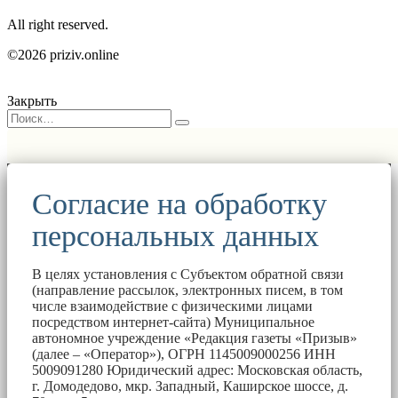
All right reserved.
©2026 priziv.online
Закрыть
Согласие на обработку
персональных данных
В целях установления с Субъектом обратной связи
(направление рассылок, электронных писем, в том
числе взаимодействие с физическими лицами
посредством интернет-сайта) Муниципальное
автономное учреждение «Редакция газеты «Призыв»
(далее – «Оператор»), ОГРН 1145009000256 ИНН
5009091280 Юридический адрес: Московская область,
г. Домодедово, мкр. Западный, Каширское шоссе, д.