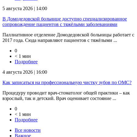
5 августа 2026 | 14:00
В Домодедовской больнице доступно специализированное
сопровождение пациентов с тяжёлыми заболеваниями
Паллиативное отделение Домодедовской больницы работает с
2017 года. Сюда направляют пациентов с тяжёлыми ...
0
< 1 мин
Подробнее
4 августа 2026 | 16:00
Как записаться на профессиональную чистку зубов по ОМС?
Процедуру проводит врач-стоматолог общей практики – как
взрослый, так и детский. Врач оценивает состояние ...
0
< 1 мин
Подробнее
Все новости
Важное