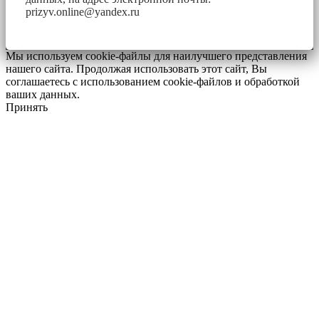
prizyv.online@yandex.ru
Мы используем cookie-файлы для наилучшего представления
нашего сайта. Продолжая использовать этот сайт, Вы
соглашаетесь с использованием cookie-файлов и обработкой
ваших данных.
Принять