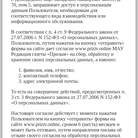
70, пом.5, запрашивает доступ к персональным
данным Пользователя, необходимым для
соответствующего вида взаимодействия или
информационного обслуживания.
В соответствии с п. 4 ст. 9 Федерального закона от
27.07.2006 г. N 152-ФЗ «О персональных данных»,
Пользователь, путем нажатия на кнопку «отправить»
формы на сайте дает согласие www.priziv.online МАУ
Редакция газеты «Призыв» на сбор, обработку и
хранение своих персональных данных, а именно:
фамилия, имя, отчество;
контактный телефон;
адрес электронной почты.
То есть на совершение действий, предусмотренных п.
3 ст. 3 Федерального закона от 27.07.2006 N 152-ФЗ
«О персональных данных».
Настоящее согласие действует с момента нажатия
Пользователем на кнопку «отправить» формы на
сайте www.priziv.online, сроком 6 (шесть) месяцев и
может быть отозвано, путем направления письма об
отзыве своего согласия на обработку персональных