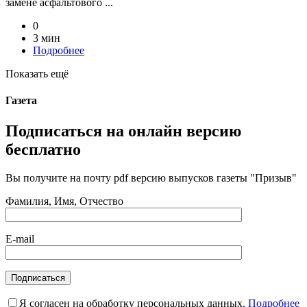
замене асфальтового ...
0
3 мин
Подробнее
Показать ещё
Газета
Подписаться на онлайн версию
бесплатно
Вы получите на почту pdf версию выпусков газеты "Призыв"
Фамилия, Имя, Отчество
E-mail
Я согласен на обработку персональных данных.
Подробнее