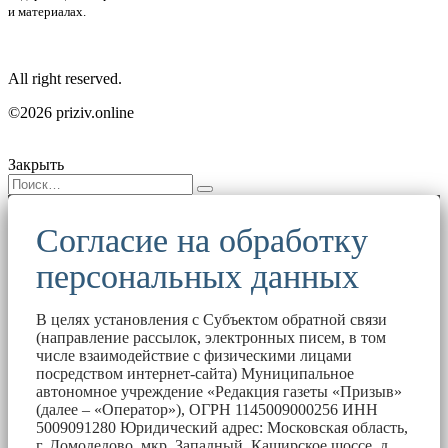
и материалах.
All right reserved.
©2026 priziv.online
Закрыть
Согласие на обработку
персональных данных
В целях установления с Субъектом обратной связи
(направление рассылок, электронных писем, в том
числе взаимодействие с физическими лицами
посредством интернет-сайта) Муниципальное
автономное учреждение «Редакция газеты «Призыв»
(далее – «Оператор»), ОГРН 1145009000256 ИНН
5009091280 Юридический адрес: Московская область,
г. Домодедово, мкр. Западный, Каширское шоссе, д.