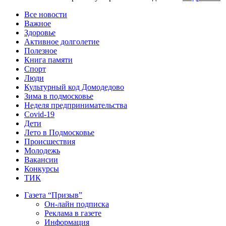
Все новости
Важное
Здоровье
Активное долголетие
Полезное
Книга памяти
Спорт
Люди
Культурный код Домодедово
Зима в подмосковье
Неделя предпринимательства
Covid-19
Дети
Лето в Подмосковье
Происшествия
Молодежь
Вакансии
Конкурсы
ТИК
Газета “Призыв”
Он-лайн подписка
Реклама в газете
Информация