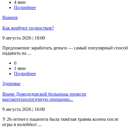
4 мин
Подробнее
Важное
Как вербуют подростков?
9 августа 2026 | 18:00
Предложение заработать деньги — самый популярный способ
надавить на ...
0
1 мин
Подробнее
Здоровье
Врачи Домодедовской больницы провели
высокотехнологичную операцию...
9 августа 2026 | 16:00
У 26-летнего пациента была тяжёлая травма колена после
игры в волейбол: ...