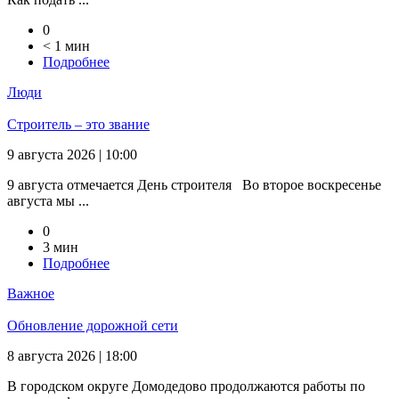
0
< 1 мин
Подробнее
Люди
Строитель – это звание
9 августа 2026 | 10:00
9 августа отмечается День строителя Во второе воскресенье
августа мы ...
0
3 мин
Подробнее
Важное
Обновление дорожной сети
8 августа 2026 | 18:00
В городском округе Домодедово продолжаются работы по