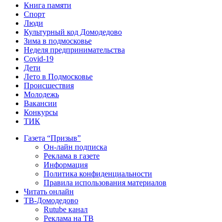
Книга памяти
Спорт
Люди
Культурный код Домодедово
Зима в подмосковье
Неделя предпринимательства
Covid-19
Дети
Лето в Подмосковье
Происшествия
Молодежь
Вакансии
Конкурсы
ТИК
Газета “Призыв”
Он-лайн подписка
Реклама в газете
Информация
Политика конфиденциальности
Правила использования материалов
Читать онлайн
ТВ-Домодедово
Rutube канал
Реклама на ТВ