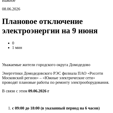
Важное
08.06.2026
Плановое отключение
электроэнергии на 9 июня
0
1 мин
Уважаемые жители городского округа Домодедово
Энергетики Домодедовского РЭС филиала ПАО «Россети
Московский регион» – «Южные электрические сети»
проводят плановые работы по ремонту электрооборудования.
В связи с этим
09.06.2026 г
с 09:00 до 18:00 (в указанный период на 6 часов)