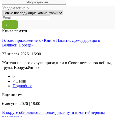
Уведомление о
Книга памяти
Готово приложение к «Книге Памяти. Домодедовцы в
Великой Победе»
22 января 2026 | 16:00
Жители нашего округа приходили в Совет ветеранов войны,
труда, Вооружённых ...
0
< 1 мин
Подробнее
Еще по теме
6 августа 2026 | 18:00
В округе обновляются подъездные пути к контейнерным