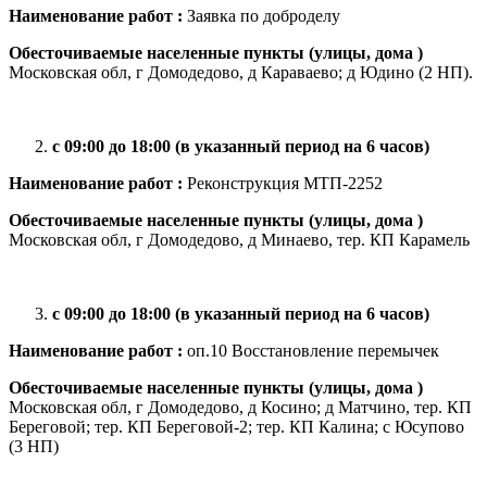
Наименование работ :
Заявка по доброделу
Обесточиваемые населенные пункты (улицы, дома )
Московская обл, г Домодедово, д Караваево; д Юдино (2 НП).
с 09:00 до 18:00 (в указанный период на 6 часов)
Наименование работ :
Реконструкция МТП-2252
Обесточиваемые населенные пункты (улицы, дома )
Московская обл, г Домодедово, д Минаево, тер. КП Карамель
с 09:00 до 18:00 (в указанный период на 6 часов)
Наименование работ :
оп.10 Восстановление перемычек
Обесточиваемые населенные пункты (улицы, дома )
Московская обл, г Домодедово, д Косино; д Матчино, тер. КП
Береговой; тер. КП Береговой-2; тер. КП Калина; с Юсупово
(3 НП)