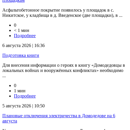
площадкам
Асфальтобетонное покрытие появилось у площадок в с.
Никитское, у кладбища в д. Введенское (две площадки), в ...
0
< 1 мин
Подробнее
6 августа 2026 | 16:36
Подготовка книги
Для внесения информации о героях в книгу «Домодедовцы в
локальных войнах и вооружённых конфликтах» необходимо
...
0
1 мин
Подробнее
5 августа 2026 | 10:50
Плановые отключения электричества в Домодедове на 6
августа