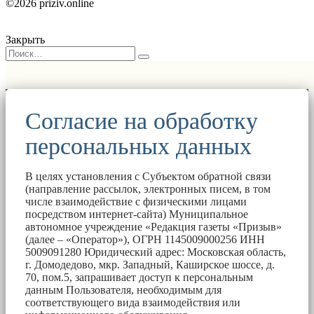
©2026 priziv.online
Закрыть
Согласие на обработку
персональных данных
В целях установления с Субъектом обратной связи
(направление рассылок, электронных писем, в том
числе взаимодействие с физическими лицами
посредством интернет-сайта) Муниципальное
автономное учреждение «Редакция газеты «Призыв»
(далее – «Оператор»), ОГРН 1145009000256 ИНН
5009091280 Юридический адрес: Московская область,
г. Домодедово, мкр. Западный, Каширское шоссе, д.
70, пом.5, запрашивает доступ к персональным
данным Пользователя, необходимым для
соответствующего вида взаимодействия или