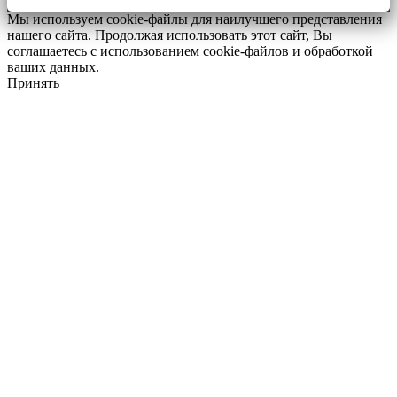
Мы используем cookie-файлы для наилучшего представления
нашего сайта. Продолжая использовать этот сайт, Вы
соглашаетесь с использованием cookie-файлов и обработкой
ваших данных.
Принять