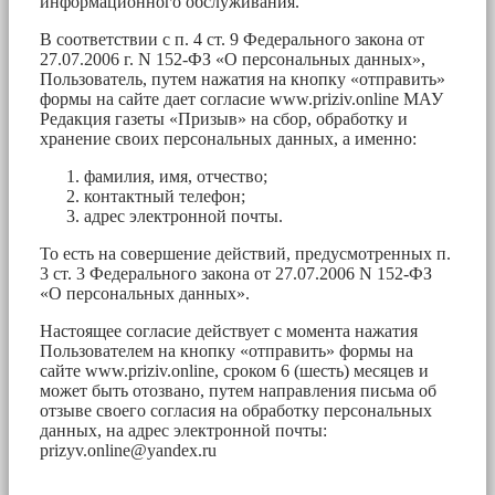
информационного обслуживания.
В соответствии с п. 4 ст. 9 Федерального закона от
27.07.2006 г. N 152-ФЗ «О персональных данных»,
Пользователь, путем нажатия на кнопку «отправить»
формы на сайте дает согласие www.priziv.online МАУ
Редакция газеты «Призыв» на сбор, обработку и
хранение своих персональных данных, а именно:
фамилия, имя, отчество;
контактный телефон;
адрес электронной почты.
То есть на совершение действий, предусмотренных п.
3 ст. 3 Федерального закона от 27.07.2006 N 152-ФЗ
«О персональных данных».
Настоящее согласие действует с момента нажатия
Пользователем на кнопку «отправить» формы на
сайте www.priziv.online, сроком 6 (шесть) месяцев и
может быть отозвано, путем направления письма об
отзыве своего согласия на обработку персональных
данных, на адрес электронной почты:
prizyv.online@yandex.ru