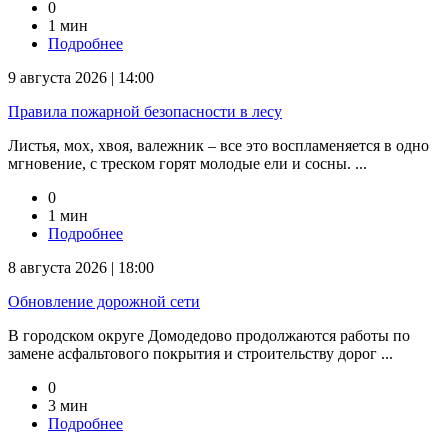
0
1 мин
Подробнее
9 августа 2026 | 14:00
Правила пожарной безопасности в лесу
Листья, мох, хвоя, валежник – все это воспламеняется в одно
мгновение, с треском горят молодые ели и сосны. ...
0
1 мин
Подробнее
8 августа 2026 | 18:00
Обновление дорожной сети
В городском округе Домодедово продолжаются работы по
замене асфальтового покрытия и строительству дорог ...
0
3 мин
Подробнее