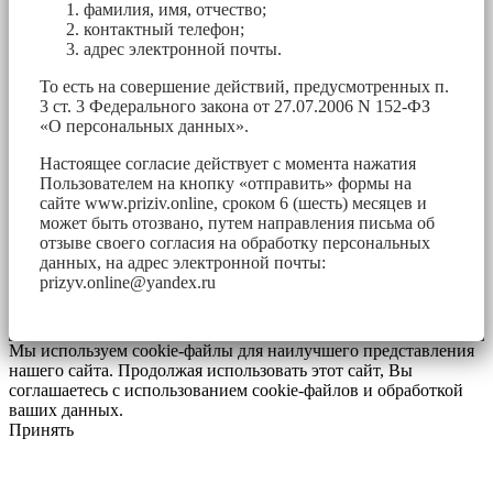
фамилия, имя, отчество;
контактный телефон;
адрес электронной почты.
То есть на совершение действий, предусмотренных п.
3 ст. 3 Федерального закона от 27.07.2006 N 152-ФЗ
«О персональных данных».
Настоящее согласие действует с момента нажатия
Пользователем на кнопку «отправить» формы на
сайте www.priziv.online, сроком 6 (шесть) месяцев и
может быть отозвано, путем направления письма об
отзыве своего согласия на обработку персональных
данных, на адрес электронной почты:
prizyv.online@yandex.ru
Мы используем cookie-файлы для наилучшего представления
нашего сайта. Продолжая использовать этот сайт, Вы
соглашаетесь с использованием cookie-файлов и обработкой
ваших данных.
Принять