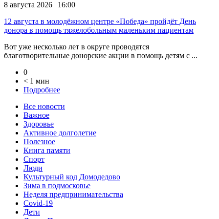
8 августа 2026 | 16:00
12 августа в молодёжном центре «Победа» пройдёт День
донора в помощь тяжелобольным маленьким пациентам
Вот уже несколько лет в округе проводятся
благотворительные донорские акции в помощь детям с ...
0
< 1 мин
Подробнее
Все новости
Важное
Здоровье
Активное долголетие
Полезное
Книга памяти
Спорт
Люди
Культурный код Домодедово
Зима в подмосковье
Неделя предпринимательства
Covid-19
Дети