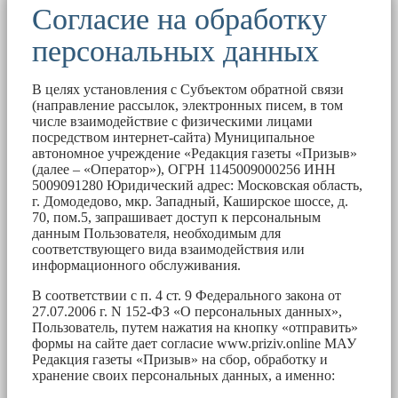
Согласие на обработку
персональных данных
В целях установления с Субъектом обратной связи
(направление рассылок, электронных писем, в том
числе взаимодействие с физическими лицами
посредством интернет-сайта) Муниципальное
автономное учреждение «Редакция газеты «Призыв»
(далее – «Оператор»), ОГРН 1145009000256 ИНН
5009091280 Юридический адрес: Московская область,
г. Домодедово, мкр. Западный, Каширское шоссе, д.
70, пом.5, запрашивает доступ к персональным
данным Пользователя, необходимым для
соответствующего вида взаимодействия или
информационного обслуживания.
В соответствии с п. 4 ст. 9 Федерального закона от
27.07.2006 г. N 152-ФЗ «О персональных данных»,
Пользователь, путем нажатия на кнопку «отправить»
формы на сайте дает согласие www.priziv.online МАУ
Редакция газеты «Призыв» на сбор, обработку и
хранение своих персональных данных, а именно: