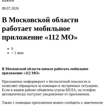
Важное
08.07.2026
В Московской области
работает мобильное
приложение «112 МО»
0
< 1 мин
В Московской области начало работать мобильное
приложение «112 МО»
Приложение информирует о беспилотной опасности и
позволяет обращаться за помощью в экстренных ситуациях.
Если в вашем районе объявлена угроза БПЛА, на телефон
автоматически поступит уведомление от приложения.
Также с помощью приложения можно сообщить о замеченном