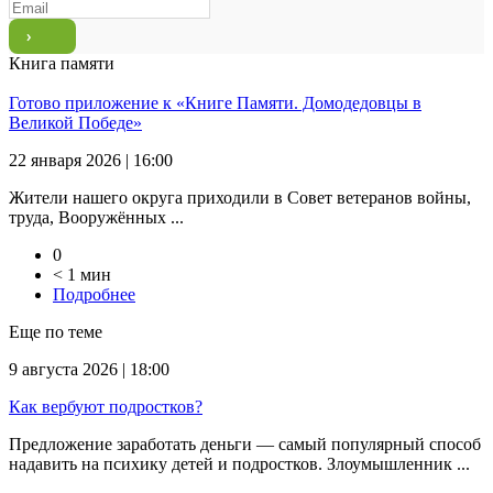
Книга памяти
Готово приложение к «Книге Памяти. Домодедовцы в
Великой Победе»
22 января 2026 | 16:00
Жители нашего округа приходили в Совет ветеранов войны,
труда, Вооружённых ...
0
< 1 мин
Подробнее
Еще по теме
9 августа 2026 | 18:00
Как вербуют подростков?
Предложение заработать деньги — самый популярный способ
надавить на психику детей и подростков. Злоумышленник ...