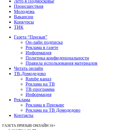
Лето в Подмосковье
Происшествия
Молодежь
Вакансии
Конкурсы
ТИК
Газета “Призыв”
Он-лайн подписка
Реклама в газете
Информация
Политика конфиденциальности
Правила использования материалов
Читать онлайн
ТВ-Домодедово
Rutube канал
Реклама на ТВ
ТВ-программа
Информация
Реклама
Реклама в Призыве
Реклама на ТВ Домодедово
Контакты
ГАЗЕТА ПРИЗЫВ ОНЛАЙН 16+