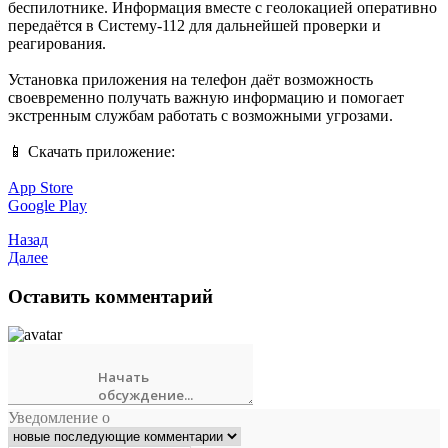
беспилотнике. Информация вместе с геолокацией оперативно
передаётся в Систему-112 для дальнейшей проверки и
реагирования.
Установка приложения на телефон даёт возможность
своевременно получать важную информацию и помогает
экстренным службам работать с возможными угрозами.
📱 Скачать приложение:
App Store
Google Play
Назад
Далее
Оставить комментарий
Уведомление о