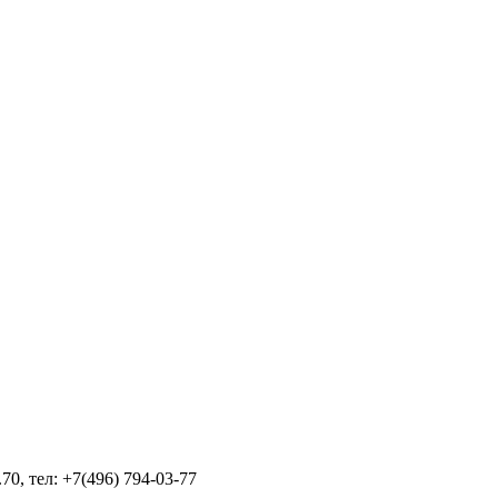
70, тел: +7(496) 794-03-77