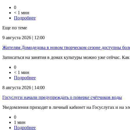
0
< 1 мин
Подробнее
Еще по теме
9 августа 2026 | 12:00
Жителям Домодедова в новом творческом сезоне доступны бол
Записаться на занятия в домах культуры можно уже сейчас. Как п
0
< 1 мин
Подробнее
8 августа 2026 | 14:00
Госуслуги начали предупреждать о поверке счётчиков воды
Уведомления приходят в личный кабинет на Госуслугах и на эле
0
1 мин
Подробнее