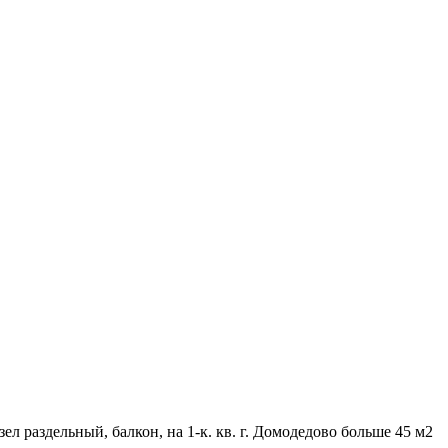
зел раздельный, балкон, на 1-к. кв. г. Домодедово больше 45 м2