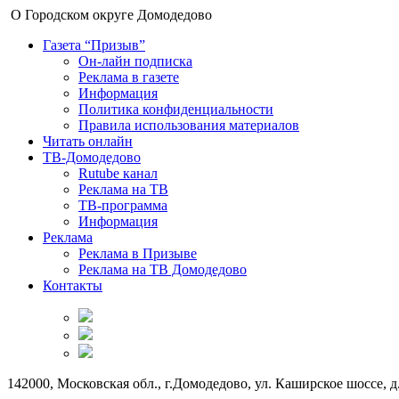
О Городском округе Домодедово
Газета “Призыв”
Он-лайн подписка
Реклама в газете
Информация
Политика конфиденциальности
Правила использования материалов
Читать онлайн
ТВ-Домодедово
Rutube канал
Реклама на ТВ
ТВ-программа
Информация
Реклама
Реклама в Призыве
Реклама на ТВ Домодедово
Контакты
142000, Московская обл., г.Домодедово, ул. Каширское шоссе, д.