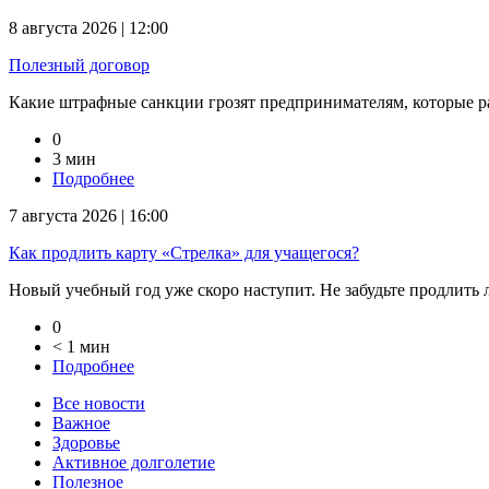
8 августа 2026 | 12:00
Полезный договор
Какие штрафные санкции грозят предпринимателям, которые раб
0
3 мин
Подробнее
7 августа 2026 | 16:00
Как продлить карту «Стрелка» для учащегося?
Новый учебный год уже скоро наступит. Не забудьте продлить ль
0
< 1 мин
Подробнее
Все новости
Важное
Здоровье
Активное долголетие
Полезное