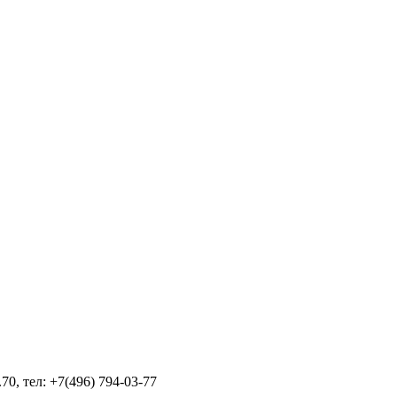
70, тел: +7(496) 794-03-77