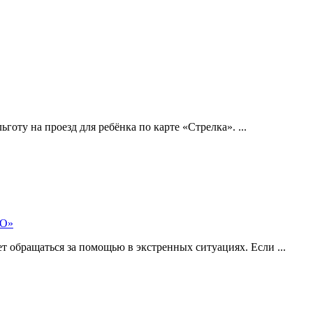
готу на проезд для ребёнка по карте «Стрелка». ...
МО»
 обращаться за помощью в экстренных ситуациях. Если ...