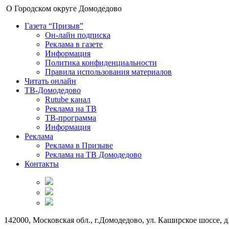
О Городском округе Домодедово
Газета “Призыв”
Он-лайн подписка
Реклама в газете
Информация
Политика конфиденциальности
Правила использования материалов
Читать онлайн
ТВ-Домодедово
Rutube канал
Реклама на ТВ
ТВ-программа
Информация
Реклама
Реклама в Призыве
Реклама на ТВ Домодедово
Контакты
142000, Московская обл., г.Домодедово, ул. Каширское шоссе, д.