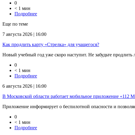
0
< 1 мин
Подробнее
Еще по теме
7 августа 2026 | 16:00
Как продлить карту «Стрелка» для учащегося?
Новый учебный год уже скоро наступит. Не забудьте продлить ль
0
< 1 мин
Подробнее
6 августа 2026 | 16:00
В Московской области работает мобильное приложение «112 
Приложение информирует о беспилотной опасности и позволяет
0
< 1 мин
Подробнее