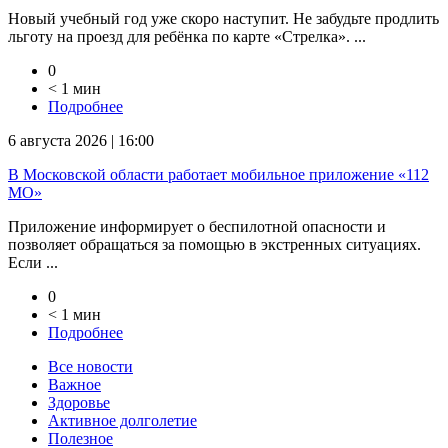
Новый учебный год уже скоро наступит. Не забудьте продлить
льготу на проезд для ребёнка по карте «Стрелка». ...
0
< 1 мин
Подробнее
6 августа 2026 | 16:00
В Московской области работает мобильное приложение «112
МО»
Приложение информирует о беспилотной опасности и
позволяет обращаться за помощью в экстренных ситуациях.
Если ...
0
< 1 мин
Подробнее
Все новости
Важное
Здоровье
Активное долголетие
Полезное