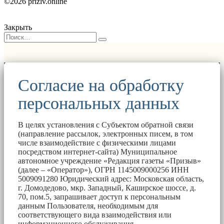
©2026 priziv.online
Закрыть
Согласие на обработку
персональных данных
В целях установления с Субъектом обратной связи
(направление рассылок, электронных писем, в том
числе взаимодействие с физическими лицами
посредством интернет-сайта) Муниципальное
автономное учреждение «Редакция газеты «Призыв»
(далее – «Оператор»), ОГРН 1145009000256 ИНН
5009091280 Юридический адрес: Московская область,
г. Домодедово, мкр. Западный, Каширское шоссе, д.
70, пом.5, запрашивает доступ к персональным
данным Пользователя, необходимым для
соответствующего вида взаимодействия или
информационного обслуживания.