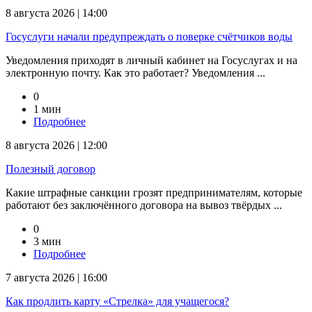
8 августа 2026 | 14:00
Госуслуги начали предупреждать о поверке счётчиков воды
Уведомления приходят в личный кабинет на Госуслугах и на
электронную почту. Как это работает? Уведомления ...
0
1 мин
Подробнее
8 августа 2026 | 12:00
Полезный договор
Какие штрафные санкции грозят предпринимателям, которые
работают без заключённого договора на вывоз твёрдых ...
0
3 мин
Подробнее
7 августа 2026 | 16:00
Как продлить карту «Стрелка» для учащегося?