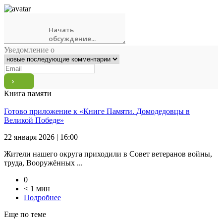
Уведомление о
Книга памяти
Готово приложение к «Книге Памяти. Домодедовцы в
Великой Победе»
22 января 2026 | 16:00
Жители нашего округа приходили в Совет ветеранов войны,
труда, Вооружённых ...
0
< 1 мин
Подробнее
Еще по теме