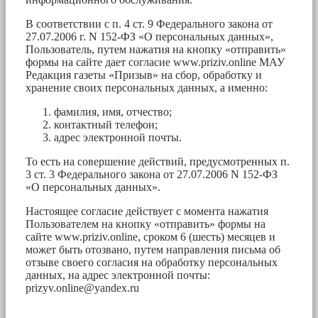
В соответствии с п. 4 ст. 9 Федерального закона от
27.07.2006 г. N 152-ФЗ «О персональных данных»,
Пользователь, путем нажатия на кнопку «отправить»
формы на сайте дает согласие www.priziv.online МАУ
Редакция газеты «Призыв» на сбор, обработку и
хранение своих персональных данных, а именно:
фамилия, имя, отчество;
контактный телефон;
адрес электронной почты.
То есть на совершение действий, предусмотренных п.
3 ст. 3 Федерального закона от 27.07.2006 N 152-ФЗ
«О персональных данных».
Настоящее согласие действует с момента нажатия
Пользователем на кнопку «отправить» формы на
сайте www.priziv.online, сроком 6 (шесть) месяцев и
может быть отозвано, путем направления письма об
отзыве своего согласия на обработку персональных
данных, на адрес электронной почты:
prizyv.online@yandex.ru