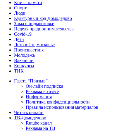
Книга памяти
Спорт
Люди
Культурный код Домодедово
Зима в подмосковье
Неделя предпринимательства
Covid-19
Дети
Лето в Подмосковье
Происшествия
Молодежь
Вакансии
Конкурсы
ТИК
Газета “Призыв”
Он-лайн подписка
Реклама в газете
Информация
Политика конфиденциальности
Правила использования материалов
Читать онлайн
ТВ-Домодедово
Rutube канал
Реклама на ТВ