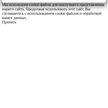
Мы используем cookie-файлы для наилучшего представления
нашего сайта. Продолжая использовать этот сайт, Вы
соглашаетесь с использованием cookie-файлов и обработкой
ваших данных.
Принять