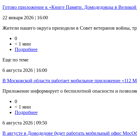
Готово приложение к «Книге Памяти. Домодедовцы в Великой
22 января 2026 | 16:00
Жители нашего округа приходили в Совет ветеранов войны, тр
0
< 1 мин
Подробнее
Еще по теме
6 августа 2026 | 16:00
В Московской области работает мобильное приложение «112 
Приложение информирует о беспилотной опасности и позволяет
0
< 1 мин
Подробнее
6 августа 2026 | 09:50
В августе в Домодедове будет работать мобильный офис Мос