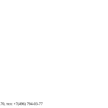
70, тел: +7(496) 794-03-77