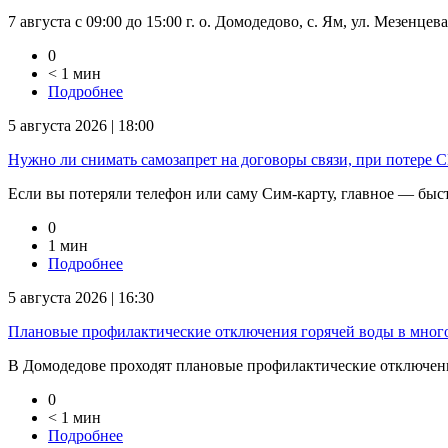
7 августа с 09:00 до 15:00 г. о. Домодедово, с. Ям, ул. Мезенцев
0
< 1 мин
Подробнее
5 августа 2026 | 18:00
Нужно ли снимать самозапрет на договоры связи, при потере
Если вы потеряли телефон или саму Сим-карту, главное — быстр
0
1 мин
Подробнее
5 августа 2026 | 16:30
Плановые профилактические отключения горячей воды в мног
В Домодедове проходят плановые профилактические отключени
0
< 1 мин
Подробнее