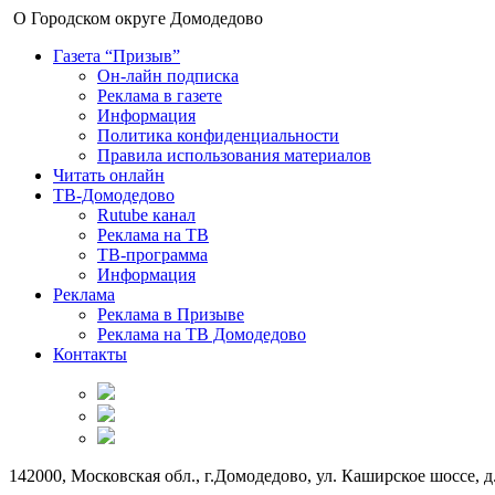
О Городском округе Домодедово
Газета “Призыв”
Он-лайн подписка
Реклама в газете
Информация
Политика конфиденциальности
Правила использования материалов
Читать онлайн
ТВ-Домодедово
Rutube канал
Реклама на ТВ
ТВ-программа
Информация
Реклама
Реклама в Призыве
Реклама на ТВ Домодедово
Контакты
142000, Московская обл., г.Домодедово, ул. Каширское шоссе, д.