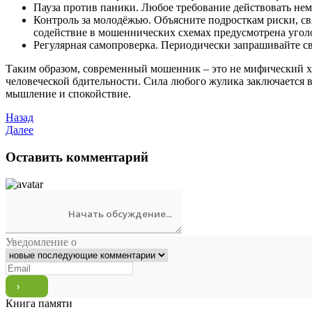
Пауза против паники. Любое требование действовать неме
Контроль за молодёжью. Объясните подросткам риски, св
содействие в мошеннических схемах предусмотрена уголо
Регулярная самопроверка. Периодически запрашивайте с
Таким образом, современный мошенник – это не мифический х
человеческой бдительности. Сила любого жулика заключается 
мышление и спокойствие.
Назад
Далее
Оставить комментарий
Уведомление о
Книга памяти