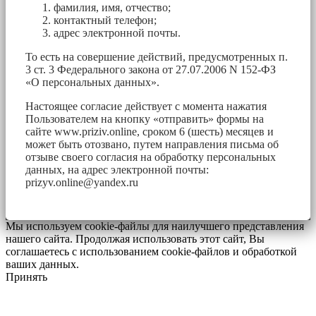
фамилия, имя, отчество;
контактный телефон;
адрес электронной почты.
То есть на совершение действий, предусмотренных п.
3 ст. 3 Федерального закона от 27.07.2006 N 152-ФЗ
«О персональных данных».
Настоящее согласие действует с момента нажатия
Пользователем на кнопку «отправить» формы на
сайте www.priziv.online, сроком 6 (шесть) месяцев и
может быть отозвано, путем направления письма об
отзыве своего согласия на обработку персональных
данных, на адрес электронной почты:
prizyv.online@yandex.ru
Мы используем cookie-файлы для наилучшего представления
нашего сайта. Продолжая использовать этот сайт, Вы
соглашаетесь с использованием cookie-файлов и обработкой
ваших данных.
Принять