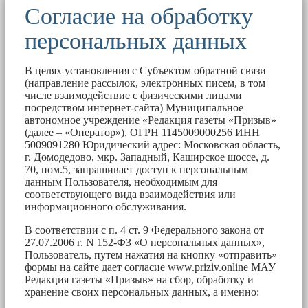
Согласие на обработку
персональных данных
В целях установления с Субъектом обратной связи
(направление рассылок, электронных писем, в том
числе взаимодействие с физическими лицами
посредством интернет-сайта) Муниципальное
автономное учреждение «Редакция газеты «Призыв»
(далее – «Оператор»), ОГРН 1145009000256 ИНН
5009091280 Юридический адрес: Московская область,
г. Домодедово, мкр. Западный, Каширское шоссе, д.
70, пом.5, запрашивает доступ к персональным
данным Пользователя, необходимым для
соответствующего вида взаимодействия или
информационного обслуживания.
В соответствии с п. 4 ст. 9 Федерального закона от
27.07.2006 г. N 152-ФЗ «О персональных данных»,
Пользователь, путем нажатия на кнопку «отправить»
формы на сайте дает согласие www.priziv.online МАУ
Редакция газеты «Призыв» на сбор, обработку и
хранение своих персональных данных, а именно: