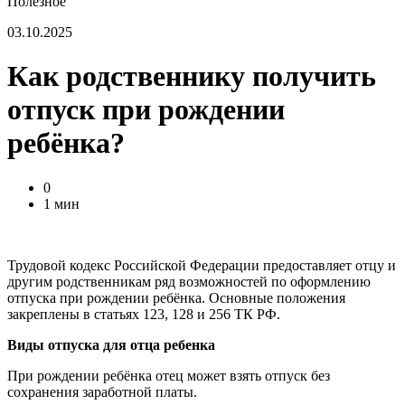
Полезное
03.10.2025
Как родственнику получить
отпуск при рождении
ребёнка?
0
1 мин
Трудовой кодекс Российской Федерации предоставляет отцу и
другим родственникам ряд возможностей по оформлению
отпуска при рождении ребёнка. Основные положения
закреплены в статьях 123, 128 и 256 ТК РФ.
Виды отпуска для отца ребенка
При рождении ребёнка отец может взять отпуск без
сохранения заработной платы.