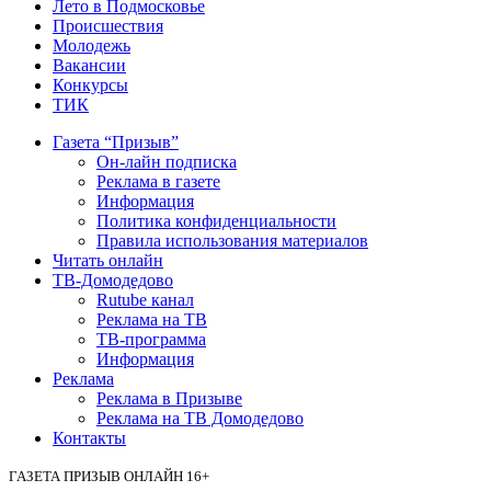
Лето в Подмосковье
Происшествия
Молодежь
Вакансии
Конкурсы
ТИК
Газета “Призыв”
Он-лайн подписка
Реклама в газете
Информация
Политика конфиденциальности
Правила использования материалов
Читать онлайн
ТВ-Домодедово
Rutube канал
Реклама на ТВ
ТВ-программа
Информация
Реклама
Реклама в Призыве
Реклама на ТВ Домодедово
Контакты
ГАЗЕТА ПРИЗЫВ ОНЛАЙН 16+