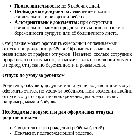
Продолжительность:
до 5 рабочих дней.
Необходимые документы:
заявление и копия
свидетельства о рождении ребёнка.
Альтернативные документы:
при отсутствии
свидетельства можно предоставить копию справки о
беременности супруги или её больничного листа.
Отец также может оформить ежегодный оплачиваемый
отпуск при рождении ребёнка. Оформить его можно
независимо от графика отпусков. Неважно, сколько сотрудник
проработал на этом месте, он может взять его в любой момент
в период отпуска по беременности и родам жены.
Отпуск по уходу за ребёнком
Родители, бабушки, дедушки или другие родственники могут
оформить отпуск по уходу за ребёнком. При рождении двойни
отпуск могут оформить одновременно два члена семьи,
например, мама и бабушка.
Необходимые документы для оформления отпуска
родственником:
Свидетельство о рождении ребёнка (детей).
Документ, подтверждающий родство.