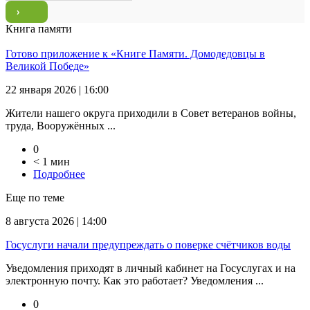
Книга памяти
Готово приложение к «Книге Памяти. Домодедовцы в
Великой Победе»
22 января 2026 | 16:00
Жители нашего округа приходили в Совет ветеранов войны,
труда, Вооружённых ...
0
< 1 мин
Подробнее
Еще по теме
8 августа 2026 | 14:00
Госуслуги начали предупреждать о поверке счётчиков воды
Уведомления приходят в личный кабинет на Госуслугах и на
электронную почту. Как это работает? Уведомления ...
0