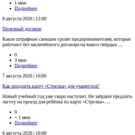
1 мин
Подробнее
8 августа 2026 | 12:00
Полезный договор
Какие штрафные санкции грозят предпринимателям, которые
работают без заключённого договора на вывоз твёрдых ...
0
3 мин
Подробнее
7 августа 2026 | 16:00
Как продлить карту «Стрелка» для учащегося?
Новый учебный год уже скоро наступит. Не забудьте продлить
льготу на проезд для ребёнка по карте «Стрелка». ...
0
< 1 мин
Подробнее
6 августа 2026 | 16:00