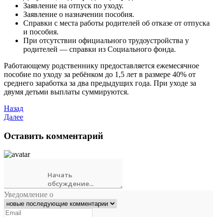
Заявление на отпуск по уходу.
Заявление о назначении пособия.
Справки с места работы родителей об отказе от отпуска
и пособия.
При отсутствии официального трудоустройства у
родителей — справки из Социального фонда.
Работающему родственнику предоставляется ежемесячное
пособие по уходу за ребёнком до 1,5 лет в размере 40% от
среднего заработка за два предыдущих года. При уходе за
двумя детьми выплаты суммируются.
Назад
Далее
Оставить комментарий
Уведомление о