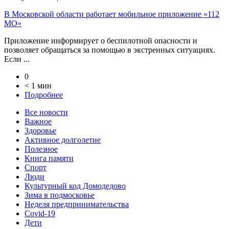
В Московской области работает мобильное приложение «112
МО»
Приложение информирует о беспилотной опасности и
позволяет обращаться за помощью в экстренных ситуациях.
Если ...
0
< 1 мин
Подробнее
Все новости
Важное
Здоровье
Активное долголетие
Полезное
Книга памяти
Спорт
Люди
Культурный код Домодедово
Зима в подмосковье
Неделя предпринимательства
Covid-19
Дети