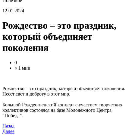
Полезное
12.01.2024
Рождество – это праздник,
который объединяет
поколения
0
< 1 мин
Рождество – это праздник, который объединяет поколения.
Несет свет и доброту в этот мир.
Большой Рождественский концерт с участием творческих
коллективов состоялся на базе Молодёжного Центра
“Победа”.
Назад
Далее