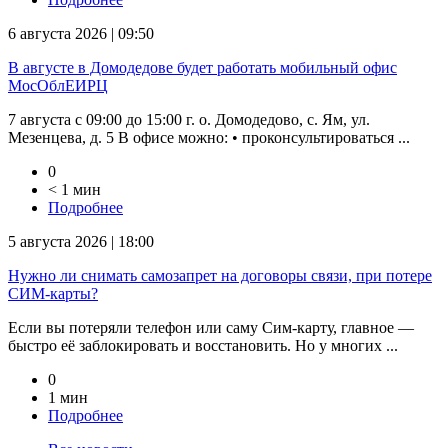
6 августа 2026 | 09:50
В августе в Домодедове будет работать мобильный офис
МосОблЕИРЦ
7 августа с 09:00 до 15:00 г. о. Домодедово, с. Ям, ул.
Мезенцева, д. 5 В офисе можно: • проконсультироваться ...
0
< 1 мин
Подробнее
5 августа 2026 | 18:00
Нужно ли снимать самозапрет на договоры связи, при потере
СИМ-карты?
Если вы потеряли телефон или саму Сим-карту, главное —
быстро её заблокировать и восстановить. Но у многих ...
0
1 мин
Подробнее