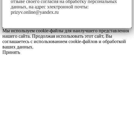
отзыве своего согласия на обработку персональных
данных, на адрес электронной почты:
prizyv.online@yandex.ru
Мы используем cookie-файлы для наилучшего представления
нашего сайта. Продолжая использовать этот сайт, Вы
соглашаетесь с использованием cookie-файлов и обработкой
ваших данных.
Принять