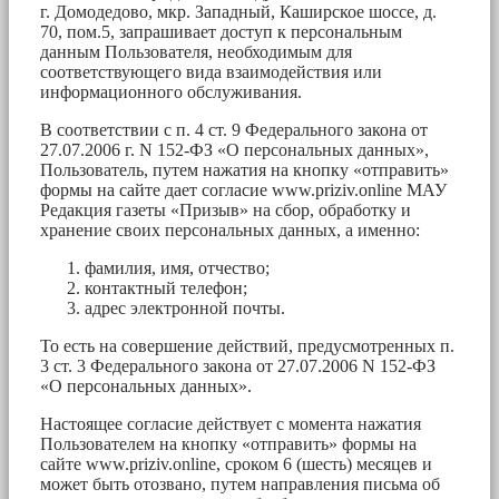
г. Домодедово, мкр. Западный, Каширское шоссе, д.
70, пом.5, запрашивает доступ к персональным
данным Пользователя, необходимым для
соответствующего вида взаимодействия или
информационного обслуживания.
В соответствии с п. 4 ст. 9 Федерального закона от
27.07.2006 г. N 152-ФЗ «О персональных данных»,
Пользователь, путем нажатия на кнопку «отправить»
формы на сайте дает согласие www.priziv.online МАУ
Редакция газеты «Призыв» на сбор, обработку и
хранение своих персональных данных, а именно:
фамилия, имя, отчество;
контактный телефон;
адрес электронной почты.
То есть на совершение действий, предусмотренных п.
3 ст. 3 Федерального закона от 27.07.2006 N 152-ФЗ
«О персональных данных».
Настоящее согласие действует с момента нажатия
Пользователем на кнопку «отправить» формы на
сайте www.priziv.online, сроком 6 (шесть) месяцев и
может быть отозвано, путем направления письма об