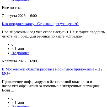
Еще по теме
7 августа 2026 | 16:00
Как продлить карту «Стрелка» для учащегося?
Новый учебный год уже скоро наступит. Не забудьте продлить
льготу на проезд для ребёнка по карте «Стрелка». ...
0
< 1 мин
Подробнее
6 августа 2026 | 16:00
В Московской области работает мобильное приложение «112
МО»
Приложение информирует о беспилотной опасности и
позволяет обращаться за помощью в экстренных ситуациях.
Если ...
0
< 1 мин
Подробнее