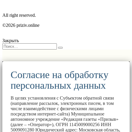
All right reserved.
©2026 priziv.online
Закрыть
Согласие на обработку
персональных данных
В целях установления с Субъектом обратной связи
(направление рассылок, электронных писем, в том
числе взаимодействие с физическими лицами
посредством интернет-сайта) Муниципальное
автономное учреждение «Редакция газеты «Призыв»
(далее – «Оператор»), ОГРН 1145009000256 ИНН
5009091280 Юридический адрес: Московская область,