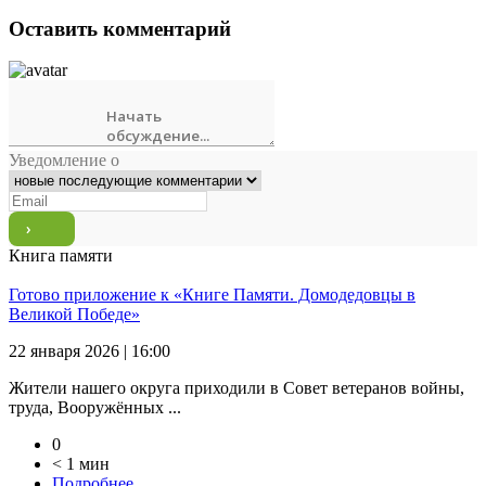
Оставить комментарий
Уведомление о
Книга памяти
Готово приложение к «Книге Памяти. Домодедовцы в
Великой Победе»
22 января 2026 | 16:00
Жители нашего округа приходили в Совет ветеранов войны,
труда, Вооружённых ...
0
< 1 мин
Подробнее