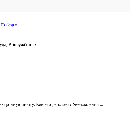
 Победе»
уда, Вооружённых ...
ктронную почту. Как это работает? Уведомления ...