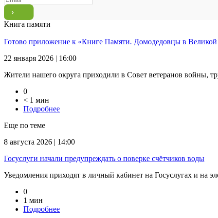
Книга памяти
Готово приложение к «Книге Памяти. Домодедовцы в Великой
22 января 2026 | 16:00
Жители нашего округа приходили в Совет ветеранов войны, тр
0
< 1 мин
Подробнее
Еще по теме
8 августа 2026 | 14:00
Госуслуги начали предупреждать о поверке счётчиков воды
Уведомления приходят в личный кабинет на Госуслугах и на эле
0
1 мин
Подробнее