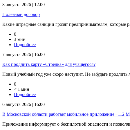
8 августа 2026 | 12:00
Полезный договор
Какие штрафные санкции грозят предпринимателям, которые раб
0
3 мин
Подробнее
7 августа 2026 | 16:00
Как продлить карту «Стрелка» для учащегося?
Новый учебный год уже скоро наступит. Не забудьте продлить ль
0
< 1 мин
Подробнее
6 августа 2026 | 16:00
В Московской области работает мобильное приложение «112 
Приложение информирует о беспилотной опасности и позволяет