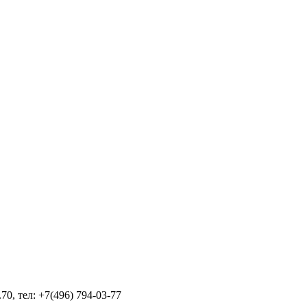
70, тел: +7(496) 794-03-77