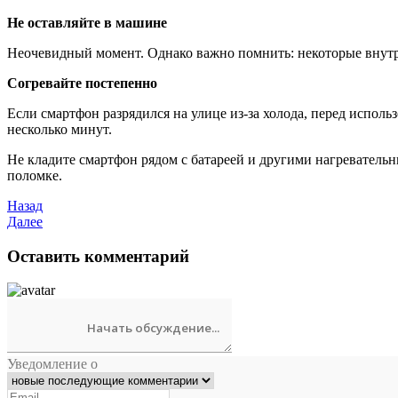
Не оставляйте в машине
Неочевидный момент. Однако важно помнить: некоторые внутре
Согревайте постепенно
Если смартфон разрядился на улице из-за холода, перед испол
несколько минут.
Не кладите смартфон рядом с батареей и другими нагревательн
поломке.
Назад
Далее
Оставить комментарий
Уведомление о