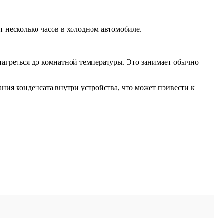
 несколько часов в холодном автомобиле.
 нагреться до комнатной температуры. Это занимает обычно
ания конденсата внутри устройства, что может привести к