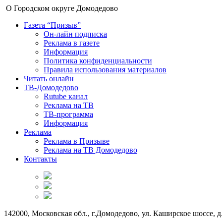
О Городском округе Домодедово
Газета “Призыв”
Он-лайн подписка
Реклама в газете
Информация
Политика конфиденциальности
Правила использования материалов
Читать онлайн
ТВ-Домодедово
Rutube канал
Реклама на ТВ
ТВ-программа
Информация
Реклама
Реклама в Призыве
Реклама на ТВ Домодедово
Контакты
142000, Московская обл., г.Домодедово, ул. Каширское шоссе, д.