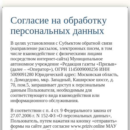
Согласие на обработку
персональных данных
В целях установления с Субъектом обратной связи
(направление рассылок, электронных писем, в том
числе взаимодействие с физическими лицами
посредством интернет-сайта) Муниципальное
автономное учреждение «Редакция газеты «Призыв»
(далее – «Оператор»), ОГРН 1145009000256 ИНН
5009091280 Юридический адрес: Московская область,
г. Домодедово, мкр. Западный, Каширское шоссе, д.
70, пом.5, запрашивает доступ к персональным
данным Пользователя, необходимым для
соответствующего вида взаимодействия или
информационного обслуживания.
В соответствии с п. 4 ст. 9 Федерального закона от
27.07.2006 г. N 152-ФЗ «О персональных данных»,
Пользователь, путем нажатия на кнопку «отправить»
формы на сайте дает согласие www.priziv.online МАУ