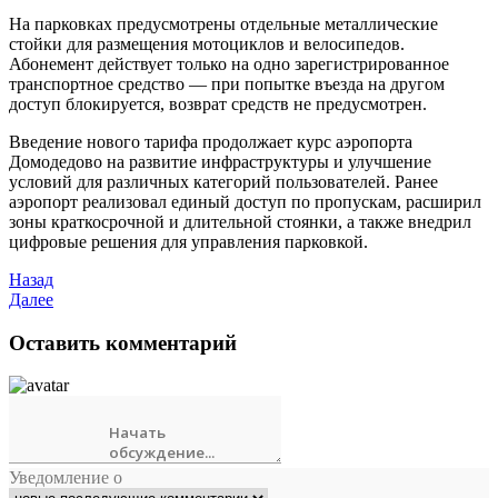
На парковках предусмотрены отдельные металлические
стойки для размещения мотоциклов и велосипедов.
Абонемент действует только на одно зарегистрированное
транспортное средство — при попытке въезда на другом
доступ блокируется, возврат средств не предусмотрен.
Введение нового тарифа продолжает курс аэропорта
Домодедово на развитие инфраструктуры и улучшение
условий для различных категорий пользователей. Ранее
аэропорт реализовал единый доступ по пропускам, расширил
зоны краткосрочной и длительной стоянки, а также внедрил
цифровые решения для управления парковкой.
Назад
Далее
Оставить комментарий
Уведомление о