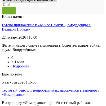
Книга памяти
Готово приложение к «Книге Памяти. Домодедовцы в
Великой Победе»
22 января 2026 | 16:00
Жители нашего округа приходили в Совет ветеранов войны,
труда, Вооружённых ...
0
< 1 мин
Подробнее
Еще по теме
5 августа 2026 | 16:00
Тестовый рейс для нейроотличных пассажиров в аэропорту
«Домодедово»
В аэропорту «Домодедово» прошёл тестовый рейс для