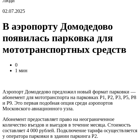
Люди
02.07.2025
В аэропорту Домодедово
появилась парковка для
мототранспортных средств
0
1 мин
Аэропорт Домодедово предложил новый формат парковки —
абонемент для мототранспорта на парковках Р1, Р2, Р3, Р5, Р8
и Р9. Это первая подобная опция среди аэропортов
Московского авиационного узла.
Абонемент предоставляет право на неограниченное
количество въездов и выездов в течение месяца. Стоимость
составляет 4 000 рублей. Подключение тарифа осуществляется
у оператора парковки в здании паркинга Р2.