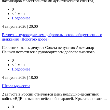
пассажиров с расстройствами аутистического спектра, ...
0
< 1 мин
Подробнее
4 августа 2026 | 20:00
Встреча с руководителем добровольческого общественного
движения «Дорогою добра»
Советник главы, депутат Совета депутатов Александр
Пашков встретился с руководителем добровольческого ...
0
< 1 мин
Подробнее
4 августа 2026 | 18:00
Школа мужества
2 августа в России отмечается День воздушно-десантных
войск «ВДВ называют небесной гвардией. Крылатая пехота ...
0