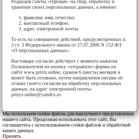
Редакция газеты «Призыв» на сбор, обработку и
хранение своих персональных данных, а именно:
фамилия, имя, отчество;
контактный телефон;
адрес электронной почты.
То есть на совершение действий, предусмотренных п.
3 ст. 3 Федерального закона от 27.07.2006 N 152-ФЗ
«О персональных данных».
Настоящее согласие действует с момента нажатия
Пользователем на кнопку «отправить» формы на
сайте www.priziv.online, сроком 6 (шесть) месяцев и
может быть отозвано, путем направления письма об
отзыве своего согласия на обработку персональных
данных, на адрес электронной почты:
prizyv.online@yandex.ru
Мы используем cookie-файлы для наилучшего представления
нашего сайта. Продолжая использовать этот сайт, Вы
соглашаетесь с использованием cookie-файлов и обработкой
ваших данных.
Принять