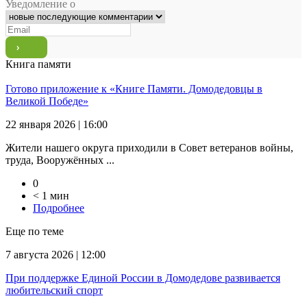
Уведомление о
Книга памяти
Готово приложение к «Книге Памяти. Домодедовцы в
Великой Победе»
22 января 2026 | 16:00
Жители нашего округа приходили в Совет ветеранов войны,
труда, Вооружённых ...
0
< 1 мин
Подробнее
Еще по теме
7 августа 2026 | 12:00
При поддержке Единой России в Домодедове развивается
любительский спорт