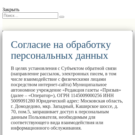
Закрыть
Согласие на обработку
персональных данных
В целях установления с Субъектом обратной связи
(направление рассылок, электронных писем, в том
числе взаимодействие с физическими лицами
посредством интернет-сайта) Муниципальное
автономное учреждение «Редакция газеты «Призыв»
(далее – «Оператор»), ОГРН 1145009000256 ИНН
5009091280 Юридический адрес: Московская область,
г. Домодедово, мкр. Западный, Каширское шоссе, д.
70, пом.5, запрашивает доступ к персональным
данным Пользователя, необходимым для
соответствующего вида взаимодействия или
информационного обслуживания.