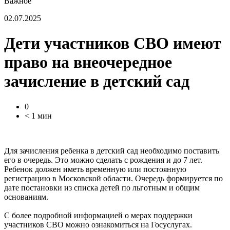
Важное
02.07.2025
Дети участников СВО имеют
право на внеочередное
зачисление в детский сад
0
< 1 мин
Для зачисления ребенка в детский сад необходимо поставить
его в очередь. Это можно сделать с рождения и до 7 лет.
Ребенок должен иметь временную или постоянную
регистрацию в Московской области. Очередь формируется по
дате постановки из списка детей по льготным и общим
основаниям.
С более подробной информацией о мерах поддержки
участников СВО можно ознакомиться на Госуслугах.