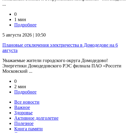
...
0
1 мин
Подробнее
5 августа 2026 | 10:50
Плановые отключения электричества в Домодедове на 6
августа
Уважаемые жители городского округа Домодедово!
Энергетики Домодедовского РЭС филиала ПАО «Россети
Московский ...
0
2 мин
Подробнее
Все новости
Важное
Здоровье
Активное долголетие
Полезное
Книга памяти