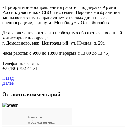
«Приоритетное направление в работе – поддержка Армии
России, участников СВО и их семей. Народные избранники
занимаются этим направлением с первых дней начала
спецоперации», – депутат Мособлдумы Олег Жолобов.
Для заключения контракта необходимо обратиться в военный
комиссариат по адресу:
г. Домодедово, мкр. Центральный, ул. Южная, д. 29а.
Часы работы: с 9:00 до 18:00 (перерыв с 13:00 до 13:45)
Телефон для связи:
+7 (496) 792-44-31
Назад
Далее
Оставить комментарий