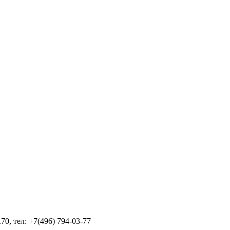
70, тел: +7(496) 794-03-77