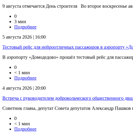
9 августа отмечается День строителя Во второе воскресенье ав
0
3 мин
Подробнее
5 августа 2026 | 16:00
Тестовый рейс для нейроотличных пассажиров в аэропорту «Д
В аэропорту «Домодедово» прошёл тестовый рейс для пассажиров
0
< 1 мин
Подробнее
4 августа 2026 | 20:00
Встреча с руководителем добровольческого общественного дв
Советник главы, депутат Совета депутатов Александр Пашков в
0
< 1 мин
Подробнее