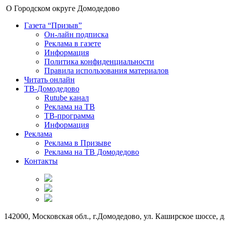
О Городском округе Домодедово
Газета “Призыв”
Он-лайн подписка
Реклама в газете
Информация
Политика конфиденциальности
Правила использования материалов
Читать онлайн
ТВ-Домодедово
Rutube канал
Реклама на ТВ
ТВ-программа
Информация
Реклама
Реклама в Призыве
Реклама на ТВ Домодедово
Контакты
142000, Московская обл., г.Домодедово, ул. Каширское шоссе, д.