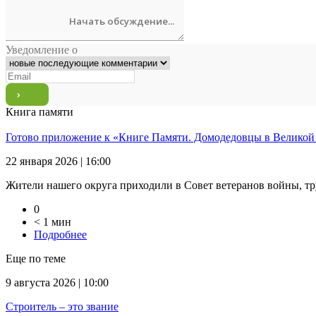
Уведомление о
Книга памяти
Готово приложение к «Книге Памяти. Домодедовцы в Великой
22 января 2026 | 16:00
Жители нашего округа приходили в Совет ветеранов войны, тр
0
< 1 мин
Подробнее
Еще по теме
9 августа 2026 | 10:00
Строитель – это звание