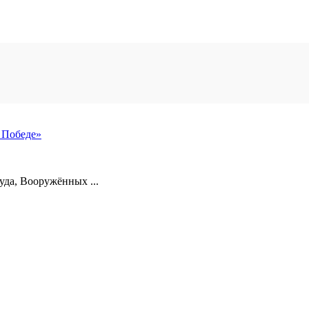
 Победе»
уда, Вооружённых ...