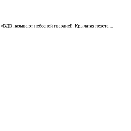
 «ВДВ называют небесной гвардией. Крылатая пехота ...