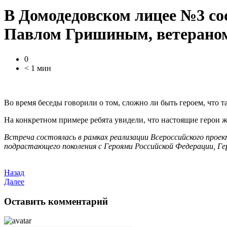
В Домодедовском лицее №3 со
Павлом Гришиным, ветераном
0
< 1 мин
Во время беседы говорили о том, сложно ли быть героем, что т
На конкретном примере ребята увидели, что настоящие герои ж
Встреча состоялась в рамках реализации Всероссийского прое
подрастающего поколения с Героями Российской Федерации, Г
Назад
Далее
Оставить комментарий