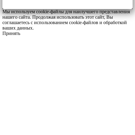
Мы используем cookie-файлы для наилучшего представления
нашего сайта. Продолжая использовать этот сайт, Вы
соглашаетесь с использованием cookie-файлов и обработкой
ваших данных.
Принять