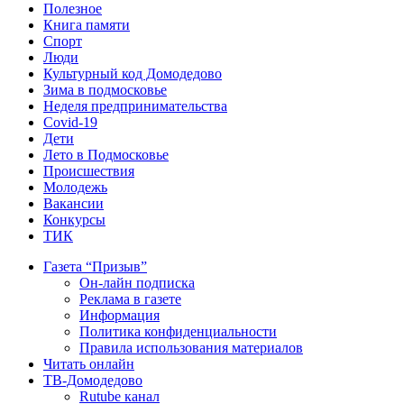
Полезное
Книга памяти
Спорт
Люди
Культурный код Домодедово
Зима в подмосковье
Неделя предпринимательства
Covid-19
Дети
Лето в Подмосковье
Происшествия
Молодежь
Вакансии
Конкурсы
ТИК
Газета “Призыв”
Он-лайн подписка
Реклама в газете
Информация
Политика конфиденциальности
Правила использования материалов
Читать онлайн
ТВ-Домодедово
Rutube канал