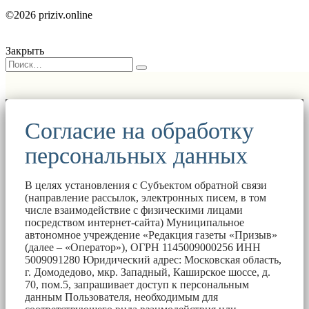
©2026 priziv.online
Закрыть
Согласие на обработку
персональных данных
В целях установления с Субъектом обратной связи
(направление рассылок, электронных писем, в том
числе взаимодействие с физическими лицами
посредством интернет-сайта) Муниципальное
автономное учреждение «Редакция газеты «Призыв»
(далее – «Оператор»), ОГРН 1145009000256 ИНН
5009091280 Юридический адрес: Московская область,
г. Домодедово, мкр. Западный, Каширское шоссе, д.
70, пом.5, запрашивает доступ к персональным
данным Пользователя, необходимым для