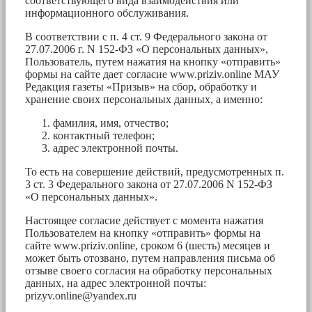
соответствующего вида взаимодействия или
информационного обслуживания.
В соответствии с п. 4 ст. 9 Федерального закона от
27.07.2006 г. N 152-ФЗ «О персональных данных»,
Пользователь, путем нажатия на кнопку «отправить»
формы на сайте дает согласие www.priziv.online МАУ
Редакция газеты «Призыв» на сбор, обработку и
хранение своих персональных данных, а именно:
фамилия, имя, отчество;
контактный телефон;
адрес электронной почты.
То есть на совершение действий, предусмотренных п.
3 ст. 3 Федерального закона от 27.07.2006 N 152-ФЗ
«О персональных данных».
Настоящее согласие действует с момента нажатия
Пользователем на кнопку «отправить» формы на
сайте www.priziv.online, сроком 6 (шесть) месяцев и
может быть отозвано, путем направления письма об
отзыве своего согласия на обработку персональных
данных, на адрес электронной почты:
prizyv.online@yandex.ru