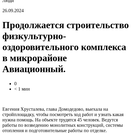
Люди
26.09.2024
Продолжается строительство
физкультурно-
оздоровительного комплекса
в микрорайоне
Авиационный.
0
< 1 мин
Евгения Хрусталева, глава Домодедово, выехала на
стройплощадку, чтобы посмотреть ход работ и узнать какая
нужна помощь. На объекте трудятся 45 человек. Ведутся
работы по возведению монолитных конструкций, системы
отопления и подготовительные работы по отделке.