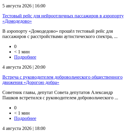
5 августа 2026 | 16:00
Тестовый рейс для нейроотличных пассажиров в аэропорту
«Домодедово»
В аэропорту «Домодедово» прошёл тестовый рейс для
пассажиров с расстройствами аутистического спектра, ...
0
< 1 мин
Подробнее
4 августа 2026 | 20:00
Встреча с руководителем добровольческого общественного
движения «Дорогою добра»
Советник главы, депутат Совета депутатов Александр
Пашков встретился с руководителем добровольческого ...
0
< 1 мин
Подробнее
4 августа 2026 | 18:00