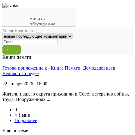
Уведомление о
Книга памяти
Готово приложение к «Книге Памяти. Домодедовцы в
Великой Победе»
22 января 2026 | 16:00
Жители нашего округа приходили в Совет ветеранов войны,
труда, Вооружённых ...
0
< 1 мин
Подробнее
Еще по теме