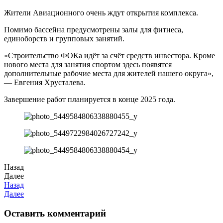
Жители Авиационного очень ждут открытия комплекса.
Помимо бассейна предусмотрены залы для фитнеса,
единоборств и групповых занятий.
«Строительство ФОКа идёт за счёт средств инвестора. Кроме
нового места для занятия спортом здесь появятся
дополнительные рабочие места для жителей нашего округа»,
— Евгения Хрусталева.
Завершение работ планируется в конце 2025 года.
Назад
Далее
Назад
Далее
Оставить комментарий