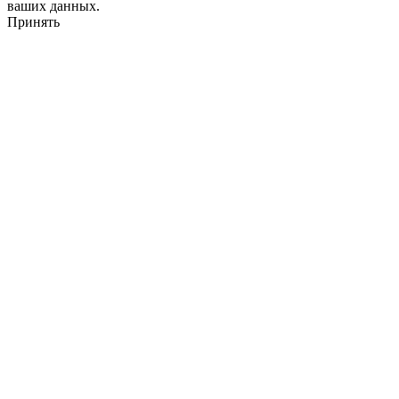
ваших данных.
Принять