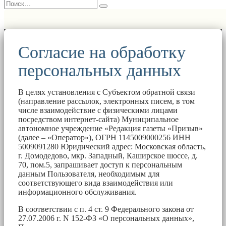
Согласие на обработку
персональных данных
В целях установления с Субъектом обратной связи
(направление рассылок, электронных писем, в том
числе взаимодействие с физическими лицами
посредством интернет-сайта) Муниципальное
автономное учреждение «Редакция газеты «Призыв»
(далее – «Оператор»), ОГРН 1145009000256 ИНН
5009091280 Юридический адрес: Московская область,
г. Домодедово, мкр. Западный, Каширское шоссе, д.
70, пом.5, запрашивает доступ к персональным
данным Пользователя, необходимым для
соответствующего вида взаимодействия или
информационного обслуживания.
В соответствии с п. 4 ст. 9 Федерального закона от
27.07.2006 г. N 152-ФЗ «О персональных данных»,