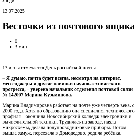
Люди
13.07.2025
Весточки из почтового ящика
0
3 мин
13 июля отмечается День российской почты
– Я думаю, почта будет всегда, несмотря на интернет,
мессенджеры и другие новинки научно-технического
прогресса, – уверена начальник отделения почтовой связи
№ 142007 Марина Кузьминова.
Марина Владимировна работает на почте уже четверть века, с
2000 года. Хотя по образованию она специалист технического
профиля – окончила Новосибирский колледж электроники и
вычислительной техники. Трудилась на заводе, паяла
микросхемы, делала полупроводниковые приборы. Потом
вышла замуж, переехала в Домодедово, родила ребёнка.