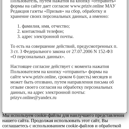
Пользователь, путем нажатия на кнопку «отправить»
формы на сайте дает согласие www.priziv.online МАУ
Редакция газеты «Призыв» на сбор, обработку и
хранение своих персональных данных, а именно:
фамилия, имя, отчество;
контактный телефон;
адрес электронной почты.
То есть на совершение действий, предусмотренных п.
3 ст. 3 Федерального закона от 27.07.2006 N 152-ФЗ
«О персональных данных».
Настоящее согласие действует с момента нажатия
Пользователем на кнопку «отправить» формы на
сайте www.priziv.online, сроком 6 (шесть) месяцев и
может быть отозвано, путем направления письма об
отзыве своего согласия на обработку персональных
данных, на адрес электронной почты:
prizyv.online@yandex.ru
Мы используем cookie-файлы для наилучшего представления
нашего сайта. Продолжая использовать этот сайт, Вы
соглашаетесь с использованием cookie-файлов и обработкой