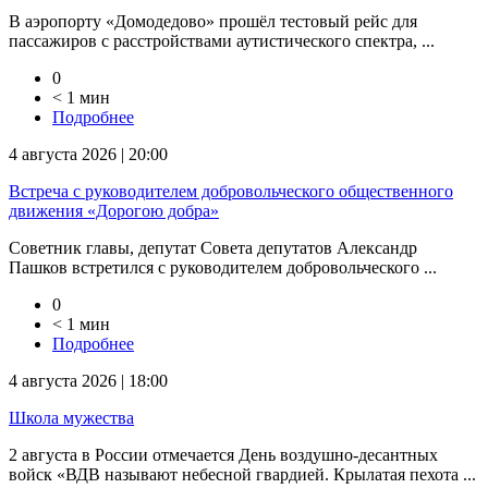
В аэропорту «Домодедово» прошёл тестовый рейс для
пассажиров с расстройствами аутистического спектра, ...
0
< 1 мин
Подробнее
4 августа 2026 | 20:00
Встреча с руководителем добровольческого общественного
движения «Дорогою добра»
Советник главы, депутат Совета депутатов Александр
Пашков встретился с руководителем добровольческого ...
0
< 1 мин
Подробнее
4 августа 2026 | 18:00
Школа мужества
2 августа в России отмечается День воздушно-десантных
войск «ВДВ называют небесной гвардией. Крылатая пехота ...