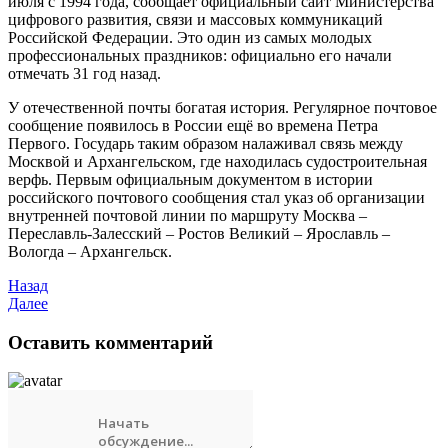
июля с 1994 года, сообщает официальный сайт Министерства
цифрового развития, связи и массовых коммуникаций
Российской Федерации. Это один из самых молодых
профессиональных праздников: официально его начали
отмечать 31 год назад.
У отечественной почты богатая история. Регулярное почтовое
сообщение появилось в России ещё во времена Петра
Первого. Государь таким образом налаживал связь между
Москвой и Архангельском, где находилась судостроительная
верфь. Первым официальным документом в истории
российского почтового сообщения стал указ об организации
внутренней почтовой линии по маршруту Москва –
Переславль-Залесский – Ростов Великий – Ярославль –
Вологда – Архангельск.
Назад
Далее
Оставить комментарий