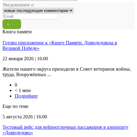
Уведомление о
Книга памяти
Готово приложение к «Книге Памяти. Домодедовцы в
Великой Победе»
22 января 2026 | 16:00
Жители нашего округа приходили в Совет ветеранов войны,
труда, Вооружённых ...
0
< 1 мин
Подробнее
Еще по теме
5 августа 2026 | 16:00
Тестовый рейс для нейроотличных пассажиров в аэропорту
«Домодедово»