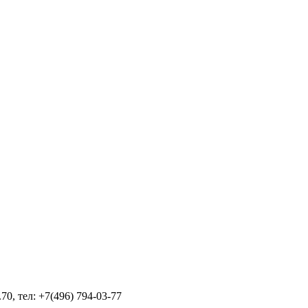
70, тел: +7(496) 794-03-77