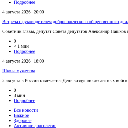
Подробнее
4 августа 2026 | 20:00
Встреча с руководителем добровольческого общественного дв
Советник главы, депутат Совета депутатов Александр Пашков в
0
< 1 мин
Подробнее
4 августа 2026 | 18:00
Школа мужества
2 августа в России отмечается День воздушно-десантных войск
0
3 мин
Подробнее
Все новости
Важное
Здоровье
Активное долголетие