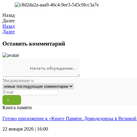
Назад
Далее
Назад
Далее
Оставить комментарий
Уведомление о
Книга памяти
Готово приложение к «Книге Памяти. Домодедовцы в Великой
22 января 2026 | 16:00