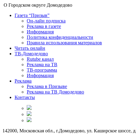
О Городском округе Домодедово
Газета “Призыв”
Он-лайн подписка
Реклама в газете
Информация
Политика конфиденциальности
Правила использования материалов
Читать онлайн
ТВ-Домодедово
Rutube канал
Реклама на ТВ
ТВ-программа
Информация
Реклама
Реклама в Призыве
Реклама на ТВ Домодедово
Контакты
142000, Московская обл., г.Домодедово, ул. Каширское шоссе, д.