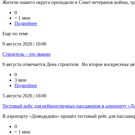
Жители нашего округа приходили в Совет ветеранов войны, тр
0
< 1 мин
Подробнее
Еще по теме
9 августа 2026 | 10:00
Строитель – это звание
9 августа отмечается День строителя Во второе воскресенье ав
0
3 мин
Подробнее
5 августа 2026 | 16:00
Тестовый рейс для нейроотличных пассажиров в аэропорту «Д
В аэропорту «Домодедово» прошёл тестовый рейс для пассажиров
0
< 1 мин