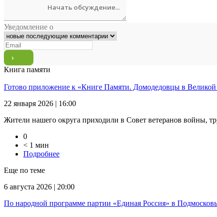
Уведомление о
Книга памяти
Готово приложение к «Книге Памяти. Домодедовцы в Великой
22 января 2026 | 16:00
Жители нашего округа приходили в Совет ветеранов войны, тр
0
< 1 мин
Подробнее
Еще по теме
6 августа 2026 | 20:00
По народной программе партии «Единая Россия» в Подмосковь