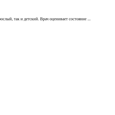
слый, так и детский. Врач оценивает состояние ...