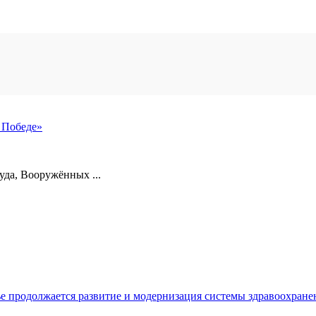
 Победе»
уда, Вооружённых ...
е продолжается развитие и модернизация системы здравоохран