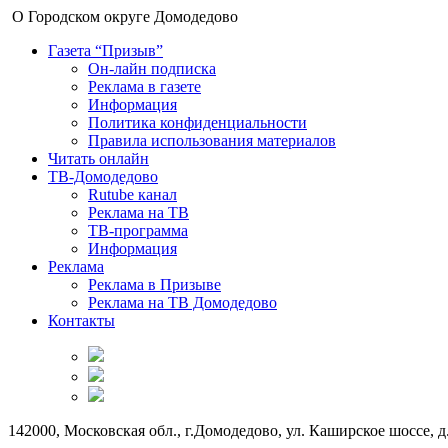
О Городском округе Домодедово
Газета “Призыв”
Он-лайн подписка
Реклама в газете
Информация
Политика конфиденциальности
Правила использования материалов
Читать онлайн
ТВ-Домодедово
Rutube канал
Реклама на ТВ
ТВ-программа
Информация
Реклама
Реклама в Призыве
Реклама на ТВ Домодедово
Контакты
142000, Московская обл., г.Домодедово, ул. Каширское шоссе, д.