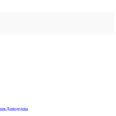
ения Домодедова