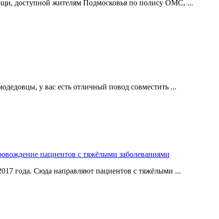
щи, доступной жителям Подмосковья по полису ОМС, ...
одедовцы, у вас есть отличный повод совместить ...
ровождение пациентов с тяжёлыми заболеваниями
017 года. Сюда направляют пациентов с тяжёлыми ...