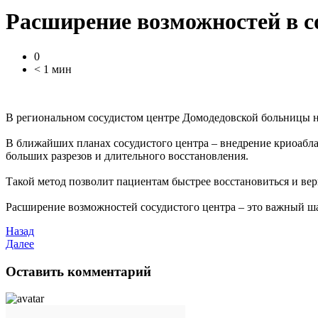
Расширение возможностей в с
0
< 1 мин
В региональном сосудистом центре Домодедовской больницы н
В ближайших планах сосудистого центра – внедрение криоабла
больших разрезов и длительного восстановления.
Такой метод позволит пациентам быстрее восстановиться и вер
Расширение возможностей сосудистого центра – это важный 
Назад
Далее
Оставить комментарий