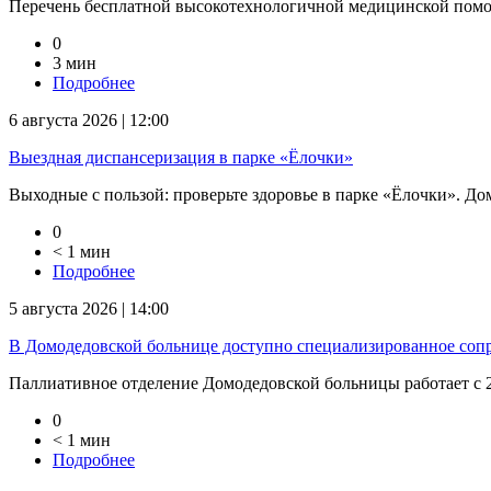
Перечень бесплатной высокотехнологичной медицинской помо
0
3 мин
Подробнее
6 августа 2026 | 12:00
Выездная диспансеризация в парке «Ёлочки»
Выходные с пользой: проверьте здоровье в парке «Ёлочки». Дом
0
< 1 мин
Подробнее
5 августа 2026 | 14:00
В Домодедовской больнице доступно специализированное соп
Паллиативное отделение Домодедовской больницы работает с 2
0
< 1 мин
Подробнее