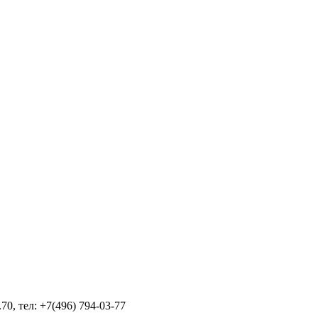
70, тел: +7(496) 794-03-77