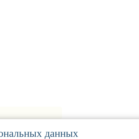
сональных данных