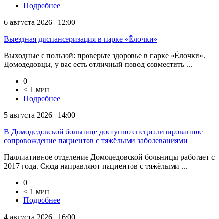
Подробнее
6 августа 2026 | 12:00
Выездная диспансеризация в парке «Ёлочки»
Выходные с пользой: проверьте здоровье в парке «Ёлочки».
Домодедовцы, у вас есть отличный повод совместить ...
0
< 1 мин
Подробнее
5 августа 2026 | 14:00
В Домодедовской больнице доступно специализированное
сопровождение пациентов с тяжёлыми заболеваниями
Паллиативное отделение Домодедовской больницы работает с
2017 года. Сюда направляют пациентов с тяжёлыми ...
0
< 1 мин
Подробнее
4 августа 2026 | 16:00