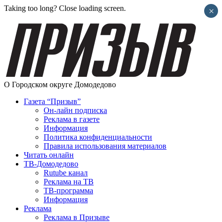
Taking too long? Close loading screen.
×
О Городском округе Домодедово
Газета “Призыв”
Он-лайн подписка
Реклама в газете
Информация
Политика конфиденциальности
Правила использования материалов
Читать онлайн
ТВ-Домодедово
Rutube канал
Реклама на ТВ
ТВ-программа
Информация
Реклама
Реклама в Призыве