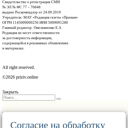
Свидетельство о регистрации СМИ
№ ЭЛ № ФС 77 – 76848
выдано Роскомнадзор от 24.09.2019
Учредитель: МАУ «Редакция газеты «Призыв»
ОГРН 1145009000256 ИНН 5009091280
Главный редактор: Омельяненко Е.А
Редакция не несет ответственности
за достоверность информации,
содержащейся в рекламных объявлениях
и материалах.
All right reserved.
©2026 priziv.online
Закрыть
Согласие на обработку