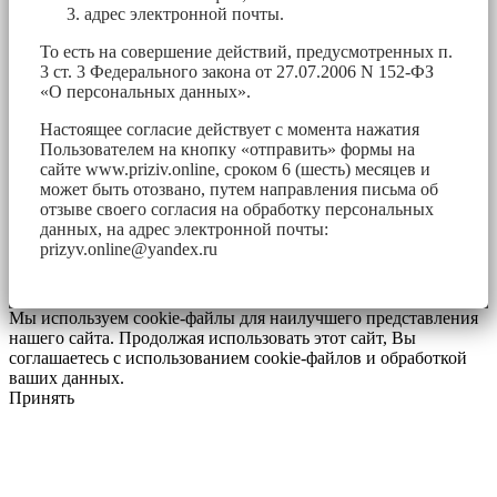
адрес электронной почты.
То есть на совершение действий, предусмотренных п.
3 ст. 3 Федерального закона от 27.07.2006 N 152-ФЗ
«О персональных данных».
Настоящее согласие действует с момента нажатия
Пользователем на кнопку «отправить» формы на
сайте www.priziv.online, сроком 6 (шесть) месяцев и
может быть отозвано, путем направления письма об
отзыве своего согласия на обработку персональных
данных, на адрес электронной почты:
prizyv.online@yandex.ru
Мы используем cookie-файлы для наилучшего представления
нашего сайта. Продолжая использовать этот сайт, Вы
соглашаетесь с использованием cookie-файлов и обработкой
ваших данных.
Принять