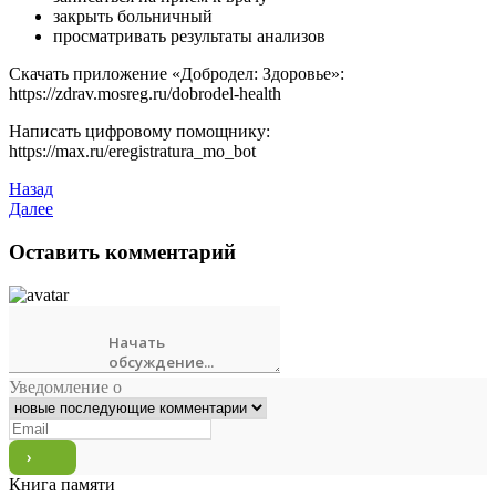
закрыть больничный
просматривать результаты анализов
Скачать приложение «Добродел: Здоровье»:
https://zdrav.mosreg.ru/dobrodel-health
Написать цифровому помощнику:
https://max.ru/eregistratura_mo_bot
Назад
Далее
Оставить комментарий
Уведомление о
Книга памяти