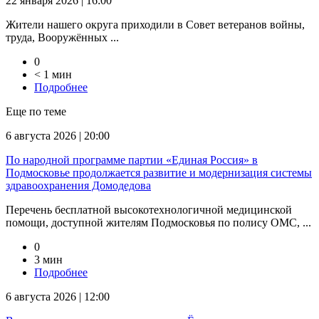
22 января 2026 | 16:00
Жители нашего округа приходили в Совет ветеранов войны,
труда, Вооружённых ...
0
< 1 мин
Подробнее
Еще по теме
6 августа 2026 | 20:00
По народной программе партии «Единая Россия» в
Подмосковье продолжается развитие и модернизация системы
здравоохранения Домодедова
Перечень бесплатной высокотехнологичной медицинской
помощи, доступной жителям Подмосковья по полису ОМС, ...
0
3 мин
Подробнее
6 августа 2026 | 12:00