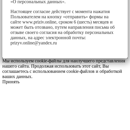
«О персональных данных».
Настоящее согласие действует с момента нажатия
Пользователем на кнопку «отправить» формы на
сайте www.priziv.online, сроком 6 (шесть) месяцев и
может быть отозвано, путем направления письма об
отзыве своего согласия на обработку персональных
данных, на адрес электронной почты:
prizyv.online@yandex.ru
Мы используем cookie-файлы для наилучшего представления
нашего сайта. Продолжая использовать этот сайт, Вы
соглашаетесь с использованием cookie-файлов и обработкой
ваших данных.
Принять