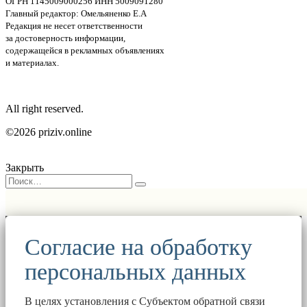
ОГРН 1145009000256 ИНН 5009091280
Главный редактор: Омельяненко Е.А
Редакция не несет ответственности
за достоверность информации,
содержащейся в рекламных объявлениях
и материалах.
All right reserved.
©2026 priziv.online
Закрыть
Согласие на обработку
персональных данных
В целях установления с Субъектом обратной связи