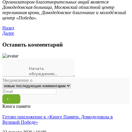
Организатором благотворительных акций является
Домодедовская больница, Московский областной центр
переливания крови, Домодедовское благочиние и молодёжный
центр «Победа».
Назад
Далее
Оставить комментарий
Уведомление о
Книга памяти
Готово приложение к «Книге Памяти. Домодедовцы в
Великой Победе»