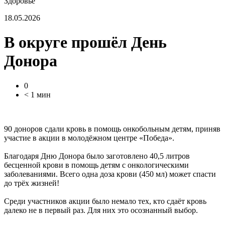
Здоровье
18.05.2026
В округе прошёл День
Донора
0
< 1 мин
90 доноров сдали кровь в помощь онкобольным детям, приняв
участие в акции в молодёжном центре «Победа».
Благодаря Дню Донора было заготовлено 40,5 литров
бесценной крови в помощь детям с онкологическими
заболеваниями. Всего одна доза крови (450 мл) может спасти
до трёх жизней!
Среди участников акции было немало тех, кто сдаёт кровь
далеко не в первый раз. Для них это осознанный выбор.