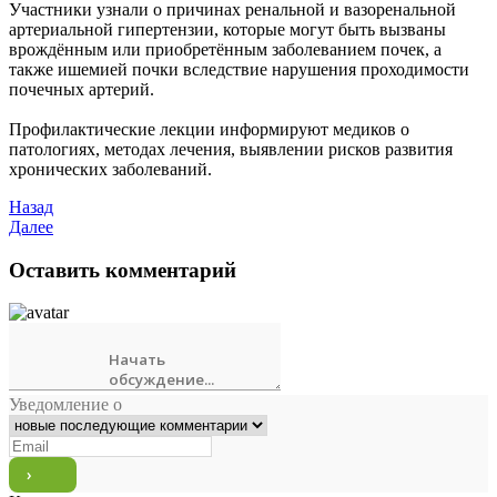
Участники узнали о причинах ренальной и вазоренальной
артериальной гипертензии, которые могут быть вызваны
врождённым или приобретённым заболеванием почек, а
также ишемией почки вследствие нарушения проходимости
почечных артерий.
Профилактические лекции информируют медиков о
патологиях, методах лечения, выявлении рисков развития
хронических заболеваний.
Назад
Далее
Оставить комментарий
Уведомление о