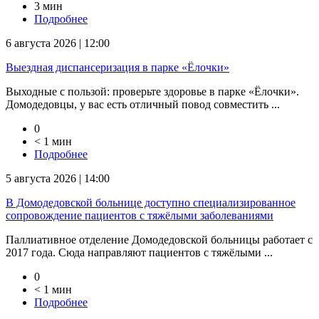
3 мин
Подробнее
6 августа 2026 | 12:00
Выездная диспансеризация в парке «Ёлочки»
Выходные с пользой: проверьте здоровье в парке «Ёлочки».
Домодедовцы, у вас есть отличный повод совместить ...
0
< 1 мин
Подробнее
5 августа 2026 | 14:00
В Домодедовской больнице доступно специализированное
сопровождение пациентов с тяжёлыми заболеваниями
Паллиативное отделение Домодедовской больницы работает с
2017 года. Сюда направляют пациентов с тяжёлыми ...
0
< 1 мин
Подробнее