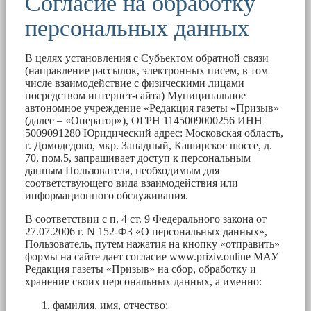
Согласие на обработку
персональных данных
В целях установления с Субъектом обратной связи
(направление рассылок, электронных писем, в том
числе взаимодействие с физическими лицами
посредством интернет-сайта) Муниципальное
автономное учреждение «Редакция газеты «Призыв»
(далее – «Оператор»), ОГРН 1145009000256 ИНН
5009091280 Юридический адрес: Московская область,
г. Домодедово, мкр. Западный, Каширское шоссе, д.
70, пом.5, запрашивает доступ к персональным
данным Пользователя, необходимым для
соответствующего вида взаимодействия или
информационного обслуживания.
В соответствии с п. 4 ст. 9 Федерального закона от
27.07.2006 г. N 152-ФЗ «О персональных данных»,
Пользователь, путем нажатия на кнопку «отправить»
формы на сайте дает согласие www.priziv.online МАУ
Редакция газеты «Призыв» на сбор, обработку и
хранение своих персональных данных, а именно:
фамилия, имя, отчество;