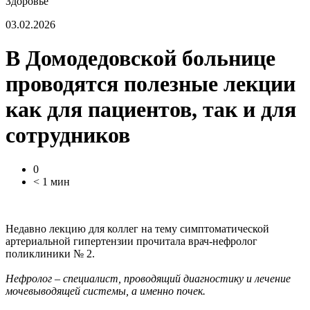
Здоровье
03.02.2026
В Домодедовской больнице
проводятся полезные лекции
как для пациентов, так и для
сотрудников
0
< 1 мин
Недавно лекцию для коллег на тему симптоматической
артериальной гипертензии прочитала врач-нефролог
поликлиники № 2.
Нефролог – специалист, проводящий диагностику и лечение
мочевыводящей системы, а именно почек.