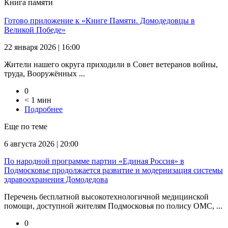
Книга памяти
Готово приложение к «Книге Памяти. Домодедовцы в
Великой Победе»
22 января 2026 | 16:00
Жители нашего округа приходили в Совет ветеранов войны,
труда, Вооружённых ...
0
< 1 мин
Подробнее
Еще по теме
6 августа 2026 | 20:00
По народной программе партии «Единая Россия» в
Подмосковье продолжается развитие и модернизация системы
здравоохранения Домодедова
Перечень бесплатной высокотехнологичной медицинской
помощи, доступной жителям Подмосковья по полису ОМС, ...
0