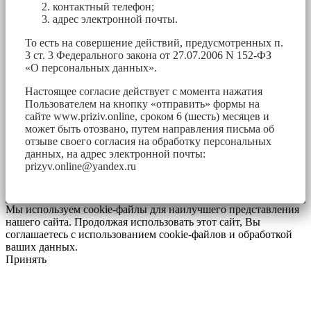
контактный телефон;
адрес электронной почты.
То есть на совершение действий, предусмотренных п.
3 ст. 3 Федерального закона от 27.07.2006 N 152-ФЗ
«О персональных данных».
Настоящее согласие действует с момента нажатия
Пользователем на кнопку «отправить» формы на
сайте www.priziv.online, сроком 6 (шесть) месяцев и
может быть отозвано, путем направления письма об
отзыве своего согласия на обработку персональных
данных, на адрес электронной почты:
prizyv.online@yandex.ru
Мы используем cookie-файлы для наилучшего представления
нашего сайта. Продолжая использовать этот сайт, Вы
соглашаетесь с использованием cookie-файлов и обработкой
ваших данных.
Принять