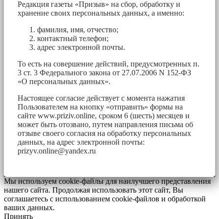
Редакция газеты «Призыв» на сбор, обработку и
хранение своих персональных данных, а именно:
фамилия, имя, отчество;
контактный телефон;
адрес электронной почты.
То есть на совершение действий, предусмотренных п.
3 ст. 3 Федерального закона от 27.07.2006 N 152-ФЗ
«О персональных данных».
Настоящее согласие действует с момента нажатия
Пользователем на кнопку «отправить» формы на
сайте www.priziv.online, сроком 6 (шесть) месяцев и
может быть отозвано, путем направления письма об
отзыве своего согласия на обработку персональных
данных, на адрес электронной почты:
prizyv.online@yandex.ru
Мы используем cookie-файлы для наилучшего представления
нашего сайта. Продолжая использовать этот сайт, Вы
соглашаетесь с использованием cookie-файлов и обработкой
ваших данных.
Принять