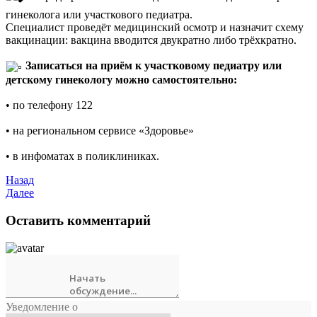
гинеколога или участкового педиатра.
Специалист проведёт медицинский осмотр и назначит схему
вакцинации: вакцина вводится двукратно либо трёхкратно.
Записаться на приём к участковому педиатру или
детскому гинекологу можно самостоятельно:
• по телефону 122
• на региональном сервисе «Здоровье»
• в инфоматах в поликлиниках.
Назад
Далее
Оставить комментарий
Уведомление о