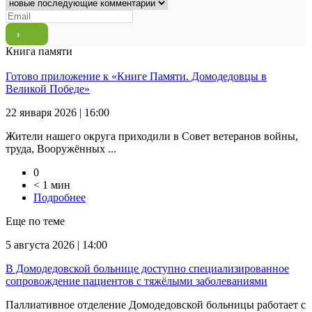
Книга памяти
Готово приложение к «Книге Памяти. Домодедовцы в
Великой Победе»
22 января 2026 | 16:00
Жители нашего округа приходили в Совет ветеранов войны,
труда, Вооружённых ...
0
< 1 мин
Подробнее
Еще по теме
5 августа 2026 | 14:00
В Домодедовской больнице доступно специализированное
сопровождение пациентов с тяжёлыми заболеваниями
Паллиативное отделение Домодедовской больницы работает с