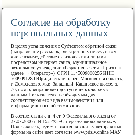
Согласие на обработку
персональных данных
В целях установления с Субъектом обратной связи
(направление рассылок, электронных писем, в том
числе взаимодействие с физическими лицами
посредством интернет-сайта) Муниципальное
автономное учреждение «Редакция газеты «Призыв»
(далее – «Оператор»), ОГРН 1145009000256 ИНН
5009091280 Юридический адрес: Московская область,
г. Домодедово, мкр. Западный, Каширское шоссе, д.
70, пом.5, запрашивает доступ к персональным
данным Пользователя, необходимым для
соответствующего вида взаимодействия или
информационного обслуживания.
В соответствии с п. 4 ст. 9 Федерального закона от
27.07.2006 г. N 152-ФЗ «О персональных данных»,
Пользователь, путем нажатия на кнопку «отправить»
формы на сайте дает согласие www.priziv.online МАУ