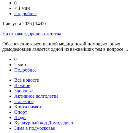
0
< 1 мин
Подробнее
1 августа 2026 | 14:00
На страже здорового детства
Обеспечение качественной медицинской помощью юных
домодедовцев является одной из важнейших тем в вопросе ...
0
2 мин
Подробнее
Все новости
Важное
Здоровье
Активное долголетие
Полезное
Книга памяти
Спорт
Люди
Культурный код Домодедово
Зима в подмосковье