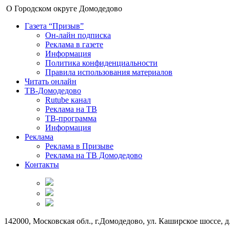
О Городском округе Домодедово
Газета “Призыв”
Он-лайн подписка
Реклама в газете
Информация
Политика конфиденциальности
Правила использования материалов
Читать онлайн
ТВ-Домодедово
Rutube канал
Реклама на ТВ
ТВ-программа
Информация
Реклама
Реклама в Призыве
Реклама на ТВ Домодедово
Контакты
142000, Московская обл., г.Домодедово, ул. Каширское шоссе, д.