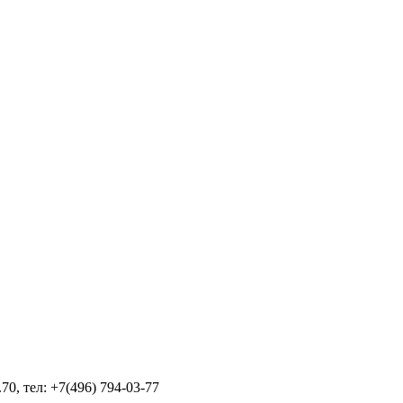
70, тел: +7(496) 794-03-77