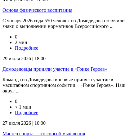
Основа физического воспитания
С января 2026 года 550 человек из Домодедова получили
знаки о выполнении нормативов Всероссийского ...
0
2 мин
Подробнее
29 июля 2026 | 18:00
Домодедовцы приняли участие в «Гонке Героев»
Команда из Домодедова впервые приняла участие в
масштабном спортивном событии – «Гонке Героев». Наш
округ ...
0
< 1 мин
Подробнее
27 июля 2026 | 10:00
Мастер спорта – это способ мышления