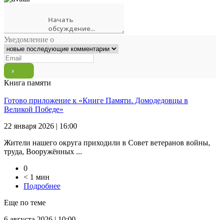
Уведомление о
Книга памяти
Готово приложение к «Книге Памяти. Домодедовцы в
Великой Победе»
22 января 2026 | 16:00
Жители нашего округа приходили в Совет ветеранов войны,
труда, Вооружённых ...
0
< 1 мин
Подробнее
Еще по теме
6 августа 2026 | 10:00