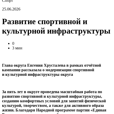
Спорт
25.06.2026
Развитие спортивной и
культурной инфраструктуры
0
3 мин
Глава округа Евгения Хрусталева в рамках отчётной
кампании рассказала о модернизации спортивной
и культурной инфраструктуры округа
За пять лет в округе проведена масштабная работа по
развитию спортивной и культурной инфраструктуры,
созданию комфортных условий для занятий физической
культурой, творчеством, а также для активного образа
жизни. Благодаря Народной программе партии «Единая