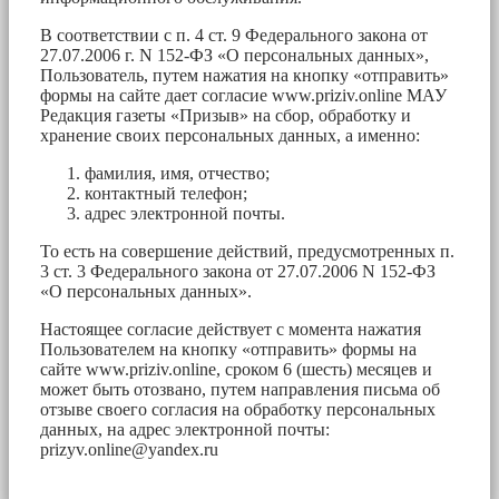
В соответствии с п. 4 ст. 9 Федерального закона от
27.07.2006 г. N 152-ФЗ «О персональных данных»,
Пользователь, путем нажатия на кнопку «отправить»
формы на сайте дает согласие www.priziv.online МАУ
Редакция газеты «Призыв» на сбор, обработку и
хранение своих персональных данных, а именно:
фамилия, имя, отчество;
контактный телефон;
адрес электронной почты.
То есть на совершение действий, предусмотренных п.
3 ст. 3 Федерального закона от 27.07.2006 N 152-ФЗ
«О персональных данных».
Настоящее согласие действует с момента нажатия
Пользователем на кнопку «отправить» формы на
сайте www.priziv.online, сроком 6 (шесть) месяцев и
может быть отозвано, путем направления письма об
отзыве своего согласия на обработку персональных
данных, на адрес электронной почты:
prizyv.online@yandex.ru