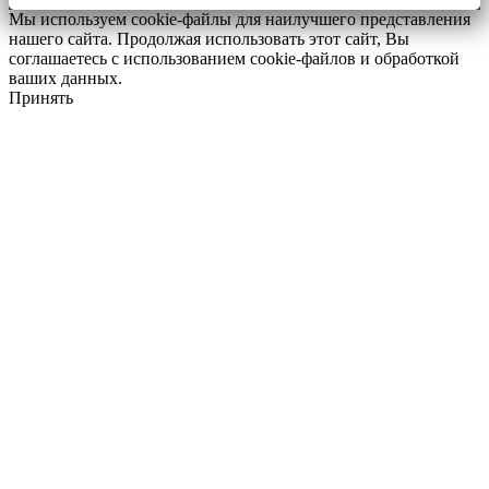
Мы используем cookie-файлы для наилучшего представления
нашего сайта. Продолжая использовать этот сайт, Вы
соглашаетесь с использованием cookie-файлов и обработкой
ваших данных.
Принять