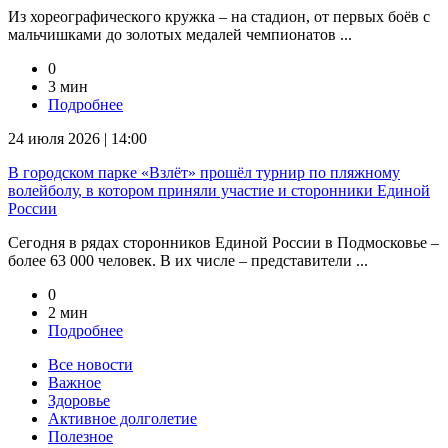
Из хореографического кружка – на стадион, от первых боёв с
мальчишками до золотых медалей чемпионатов ...
0
3 мин
Подробнее
24 июля 2026 | 14:00
В городском парке «Взлёт» прошёл турнир по пляжному
волейболу, в котором приняли участие и сторонники Единой
России
Сегодня в рядах сторонников Единой России в Подмосковье –
более 63 000 человек. В их числе – представители ...
0
2 мин
Подробнее
Все новости
Важное
Здоровье
Активное долголетие
Полезное