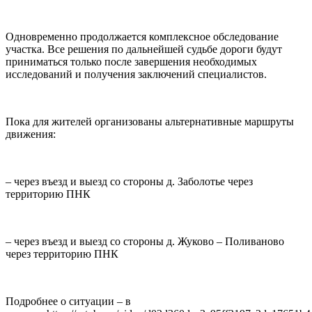
Одновременно продолжается комплексное обследование
участка. Все решения по дальнейшей судьбе дороги будут
приниматься только после завершения необходимых
исследований и получения заключений специалистов.
Пока для жителей организованы альтернативные маршруты
движения:
– через въезд и выезд со стороны д. Заболотье через
территорию ПНК
– через въезд и выезд со стороны д. Жуково – Поливаново
через территорию ПНК
Подробнее о ситуации – в