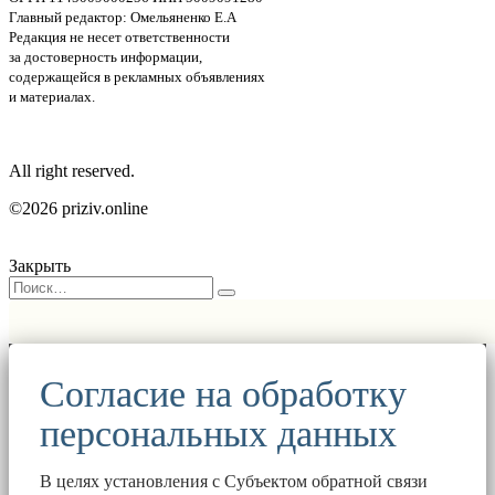
Главный редактор: Омельяненко Е.А
Редакция не несет ответственности
за достоверность информации,
содержащейся в рекламных объявлениях
и материалах.
All right reserved.
©2026 priziv.online
Закрыть
Согласие на обработку
персональных данных
В целях установления с Субъектом обратной связи