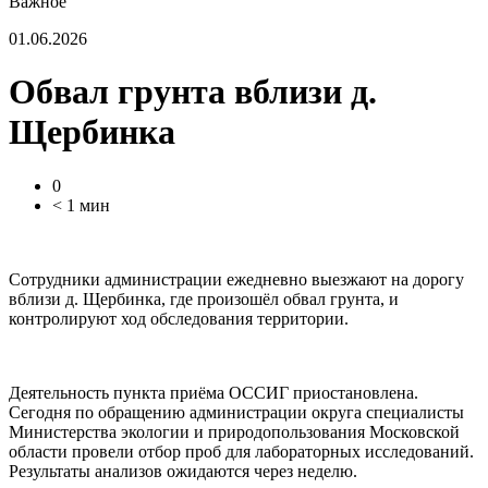
Важное
01.06.2026
Обвал грунта вблизи д.
Щербинка
0
< 1 мин
Сотрудники администрации ежедневно выезжают на дорогу
вблизи д. Щербинка, где произошёл обвал грунта, и
контролируют ход обследования территории.
Деятельность пункта приёма ОССИГ приостановлена.
Сегодня по обращению администрации округа специалисты
Министерства экологии и природопользования Московской
области провели отбор проб для лабораторных исследований.
Результаты анализов ожидаются через неделю.