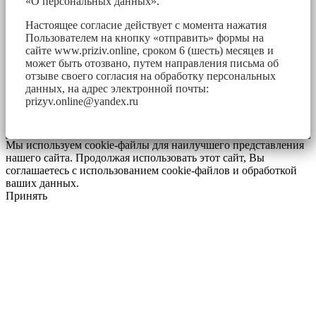
«О персональных данных».
Настоящее согласие действует с момента нажатия
Пользователем на кнопку «отправить» формы на
сайте www.priziv.online, сроком 6 (шесть) месяцев и
может быть отозвано, путем направления письма об
отзыве своего согласия на обработку персональных
данных, на адрес электронной почты:
prizyv.online@yandex.ru
Мы используем cookie-файлы для наилучшего представления
нашего сайта. Продолжая использовать этот сайт, Вы
соглашаетесь с использованием cookie-файлов и обработкой
ваших данных.
Принять