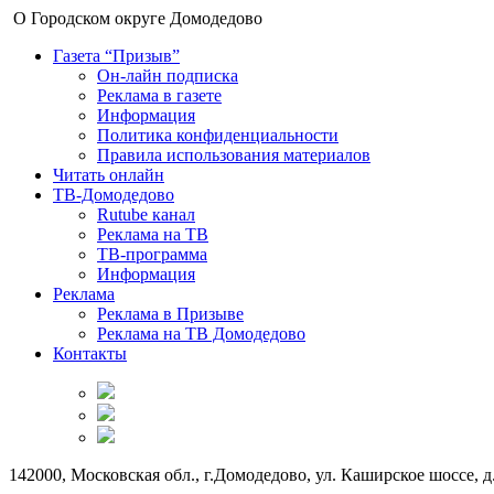
О Городском округе Домодедово
Газета “Призыв”
Он-лайн подписка
Реклама в газете
Информация
Политика конфиденциальности
Правила использования материалов
Читать онлайн
ТВ-Домодедово
Rutube канал
Реклама на ТВ
ТВ-программа
Информация
Реклама
Реклама в Призыве
Реклама на ТВ Домодедово
Контакты
142000, Московская обл., г.Домодедово, ул. Каширское шоссе, д.