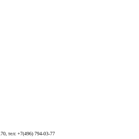
70, тел: +7(496) 794-03-77