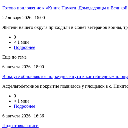
Готово приложение к «Книге Памяти. Домодедовцы в Великой
22 января 2026 | 16:00
Жители нашего округа приходили в Совет ветеранов войны, тр
0
< 1 мин
Подробнее
Еще по теме
6 августа 2026 | 18:00
В округе обновляются подъездные пути к контейнерным площ
Асфальтобетонное покрытие появилось у площадок в с. Никитско
0
< 1 мин
Подробнее
6 августа 2026 | 16:36
Подготовка книги