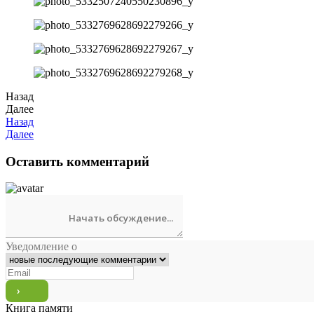
Назад
Далее
Назад
Далее
Оставить комментарий
Уведомление о
Книга памяти