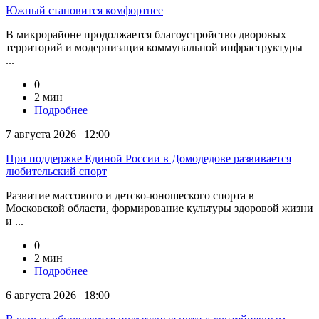
Южный становится комфортнее
В микрорайоне продолжается благоустройство дворовых
территорий и модернизация коммунальной инфраструктуры
...
0
2 мин
Подробнее
7 августа 2026 | 12:00
При поддержке Единой России в Домодедове развивается
любительский спорт
Развитие массового и детско-юношеского спорта в
Московской области, формирование культуры здоровой жизни
и ...
0
2 мин
Подробнее
6 августа 2026 | 18:00