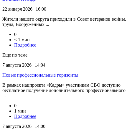
22 января 2026 | 16:00
Жители нашего округа приходили в Совет ветеранов войны,
труда, Вооружённых ...
0
< 1 мин
Подробнее
Еще по теме
7 августа 2026 | 14:04
Новые профессиональные горизонты
В рамках нацпроекта «Кадры» участникам СВО доступно
бесплатное получение дополнительного профессионального
...
0
1 мин
Подробнее
7 августа 2026 | 14:00