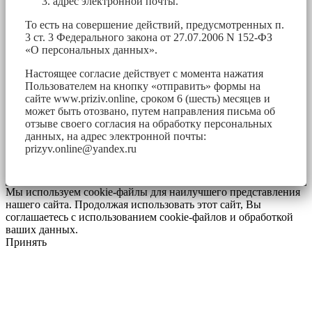
адрес электронной почты.
То есть на совершение действий, предусмотренных п.
3 ст. 3 Федерального закона от 27.07.2006 N 152-ФЗ
«О персональных данных».
Настоящее согласие действует с момента нажатия
Пользователем на кнопку «отправить» формы на
сайте www.priziv.online, сроком 6 (шесть) месяцев и
может быть отозвано, путем направления письма об
отзыве своего согласия на обработку персональных
данных, на адрес электронной почты:
prizyv.online@yandex.ru
Мы используем cookie-файлы для наилучшего представления
нашего сайта. Продолжая использовать этот сайт, Вы
соглашаетесь с использованием cookie-файлов и обработкой
ваших данных.
Принять