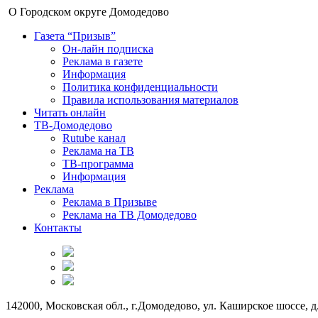
О Городском округе Домодедово
Газета “Призыв”
Он-лайн подписка
Реклама в газете
Информация
Политика конфиденциальности
Правила использования материалов
Читать онлайн
ТВ-Домодедово
Rutube канал
Реклама на ТВ
ТВ-программа
Информация
Реклама
Реклама в Призыве
Реклама на ТВ Домодедово
Контакты
142000, Московская обл., г.Домодедово, ул. Каширское шоссе, д.