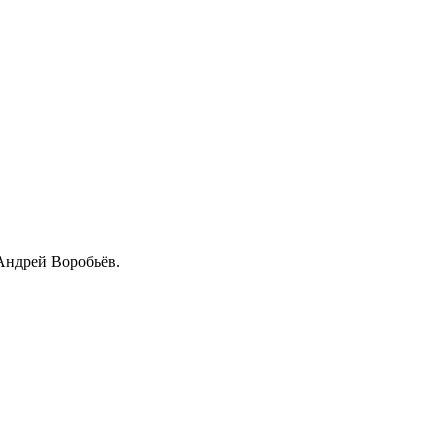
Андрей Воробьёв.