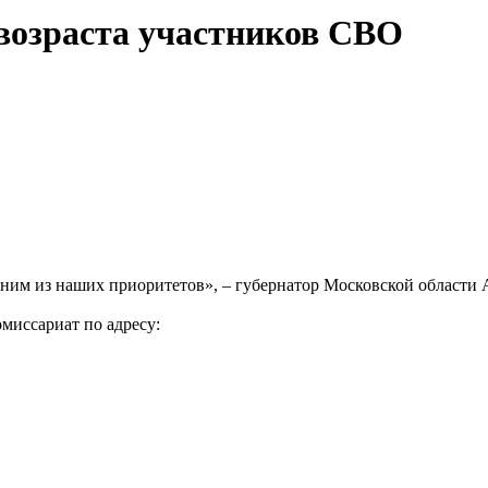
возраста участников СВО
ним из наших приоритетов», – губернатор Московской области 
миссариат по адресу: