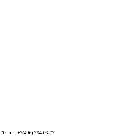
70, тел: +7(496) 794-03-77