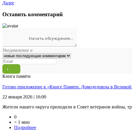
Далее
Оставить комментарий
Уведомление о
Книга памяти
Готово приложение к «Книге Памяти. Домодедовцы в Великой
22 января 2026 | 16:00
Жители нашего округа приходили в Совет ветеранов войны, тр
0
< 1 мин
Подробнее