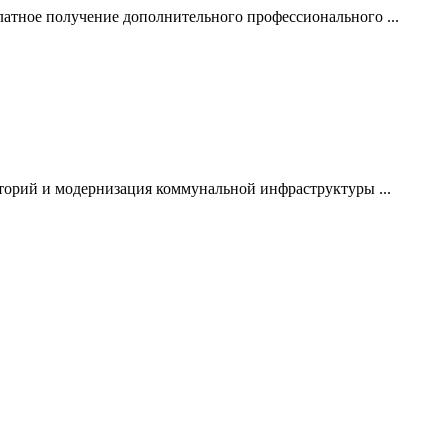
атное получение дополнительного профессионального ...
торий и модернизация коммунальной инфраструктуры ...