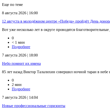
Еще по теме
8 августа 2026 | 16:00
12 августа в молодёжном центре «Победа» пройдёт День доно
Вот уже несколько лет в округе проводятся благотворительные 
0
< 1 мин
Подробнее
7 августа 2026 | 18:00
Небо помнит их имена
85 лет назад Виктор Талалихин совершил ночной таран в небе на
0
2 мин
Подробнее
7 августа 2026 | 14:04
Новые профессиональные горизонты