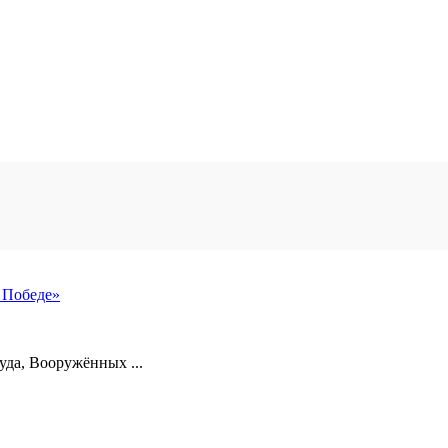
 Победе»
уда, Вооружённых ...