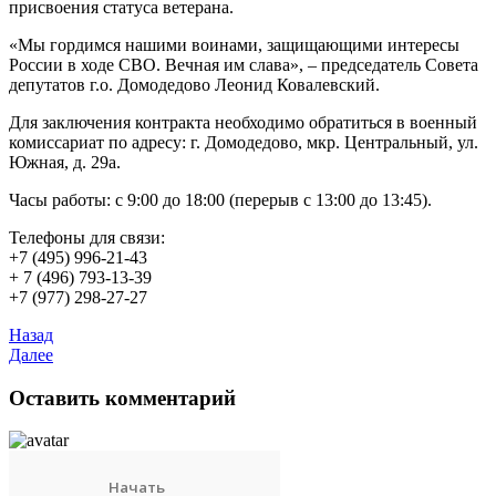
присвоения статуса ветерана.
«Мы гордимся нашими воинами, защищающими интересы
России в ходе СВО. Вечная им слава», – председатель Совета
депутатов г.о. Домодедово Леонид Ковалевский.
Для заключения контракта необходимо обратиться в военный
комиссариат по адресу: г. Домодедово, мкр. Центральный, ул.
Южная, д. 29а.
Часы работы: с 9:00 до 18:00 (перерыв с 13:00 до 13:45).
Телефоны для связи:
+7 (495) 996-21-43
+ 7 (496) 793-13-39
+7 (977) 298-27-27
Назад
Далее
Оставить комментарий