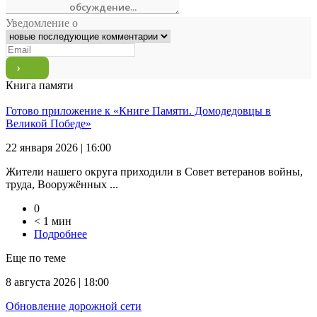
Уведомление о
Книга памяти
Готово приложение к «Книге Памяти. Домодедовцы в
Великой Победе»
22 января 2026 | 16:00
Жители нашего округа приходили в Совет ветеранов войны,
труда, Вооружённых ...
0
< 1 мин
Подробнее
Еще по теме
8 августа 2026 | 18:00
Обновление дорожной сети