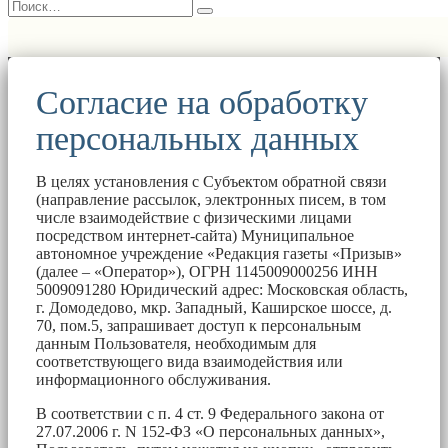
Согласие на обработку
персональных данных
В целях установления с Субъектом обратной связи
(направление рассылок, электронных писем, в том
числе взаимодействие с физическими лицами
посредством интернет-сайта) Муниципальное
автономное учреждение «Редакция газеты «Призыв»
(далее – «Оператор»), ОГРН 1145009000256 ИНН
5009091280 Юридический адрес: Московская область,
г. Домодедово, мкр. Западный, Каширское шоссе, д.
70, пом.5, запрашивает доступ к персональным
данным Пользователя, необходимым для
соответствующего вида взаимодействия или
информационного обслуживания.
В соответствии с п. 4 ст. 9 Федерального закона от
27.07.2006 г. N 152-ФЗ «О персональных данных»,