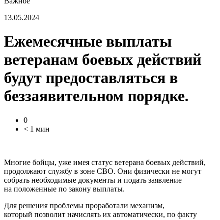
Важное
13.05.2024
Ежемесячные выплаты
ветеранам боевых действий
будут предоставляться в
беззаявительном порядке.
0
< 1 мин
Многие бойцы, уже имея статус ветерана боевых действий,
продолжают службу в зоне СВО. Они физически не могут
собрать необходимые документы и подать заявление
на положенные по закону выплаты.
Для решения проблемы проработали механизм,
который позволит начислять их автоматически, по факту