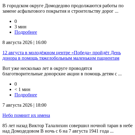
В городском округе Домодедово продолжаются работы по
замене асфальтового покрытия и строительству дорог ...
0
3 мин
Подробнее
8 августа 2026 | 16:00
12 августа в молодёжном центре «Победа» пройдёт День
донора в помощь тяжелобольным маленьким пациентам
Вот уже несколько лет в округе проводятся
благотворительные донорские акции в помощь детям с ...
0
< 1 мин
Подробнее
7 августа 2026 | 18:00
Небо помнит их имена
85 лет назад Виктор Талалихин совершил ночной таран в небе
над Домодедовом В ночь с 6 на 7 августа 1941 года ...