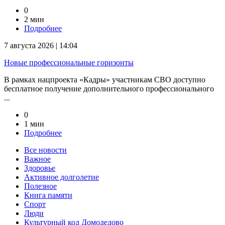
0
2 мин
Подробнее
7 августа 2026 | 14:04
Новые профессиональные горизонты
В рамках нацпроекта «Кадры» участникам СВО доступно
бесплатное получение дополнительного профессионального
...
0
1 мин
Подробнее
Все новости
Важное
Здоровье
Активное долголетие
Полезное
Книга памяти
Спорт
Люди
Культурный код Домодедово