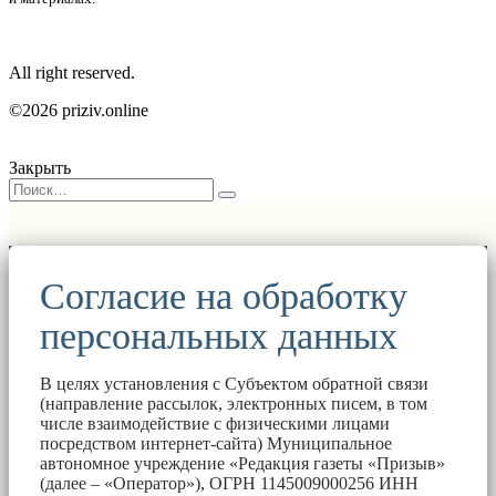
All right reserved.
©2026 priziv.online
Закрыть
Согласие на обработку
персональных данных
В целях установления с Субъектом обратной связи
(направление рассылок, электронных писем, в том
числе взаимодействие с физическими лицами
посредством интернет-сайта) Муниципальное
автономное учреждение «Редакция газеты «Призыв»
(далее – «Оператор»), ОГРН 1145009000256 ИНН