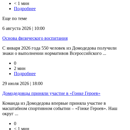
< 1 мин
Подробнее
Еще по теме
6 августа 2026 | 10:00
Основа физического воспитания
С января 2026 года 550 человек из Домодедова получили
знаки о выполнении нормативов Всероссийского ...
0
2 мин
Подробнее
29 июля 2026 | 18:00
Домодедовцы приняли участие в «Гонке Героев»
Команда из Домодедова впервые приняла участие в
масштабном спортивном событии – «Гонке Героев». Наш
округ ...
0
< 1 мин