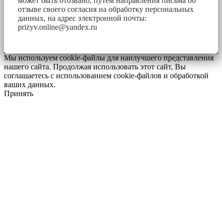
может быть отозвано, путем направления письма об
отзыве своего согласия на обработку персональных
данных, на адрес электронной почты:
prizyv.online@yandex.ru
Мы используем cookie-файлы для наилучшего представления
нашего сайта. Продолжая использовать этот сайт, Вы
соглашаетесь с использованием cookie-файлов и обработкой
ваших данных.
Принять