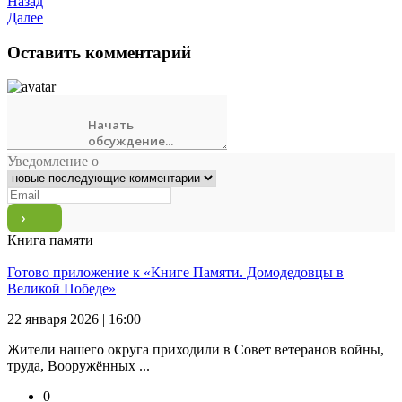
Назад
Далее
Оставить комментарий
Уведомление о
Книга памяти
Готово приложение к «Книге Памяти. Домодедовцы в
Великой Победе»
22 января 2026 | 16:00
Жители нашего округа приходили в Совет ветеранов войны,
труда, Вооружённых ...
0