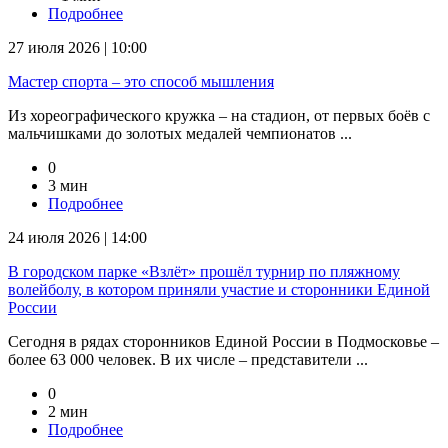
Подробнее
27 июля 2026 | 10:00
Мастер спорта – это способ мышления
Из хореографического кружка – на стадион, от первых боёв с
мальчишками до золотых медалей чемпионатов ...
0
3 мин
Подробнее
24 июля 2026 | 14:00
В городском парке «Взлёт» прошёл турнир по пляжному
волейболу, в котором приняли участие и сторонники Единой
России
Сегодня в рядах сторонников Единой России в Подмосковье –
более 63 000 человек. В их числе – представители ...
0
2 мин
Подробнее