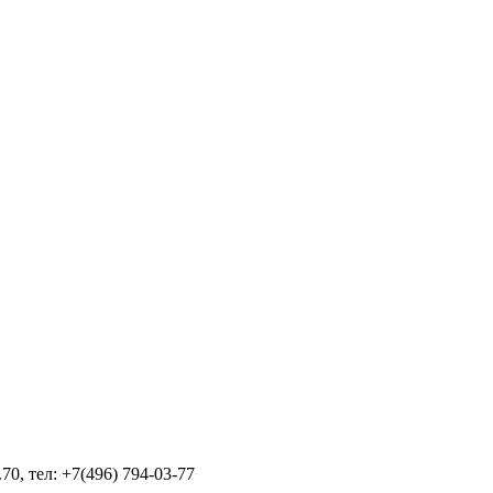
70, тел: +7(496) 794-03-77