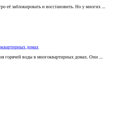
о её заблокировать и восстановить. Но у многих ...
оквартирных домах
я горячей воды в многоквартирных домах. Они ...