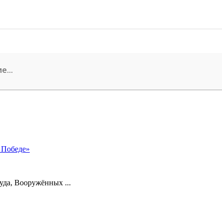
 Победе»
уда, Вооружённых ...