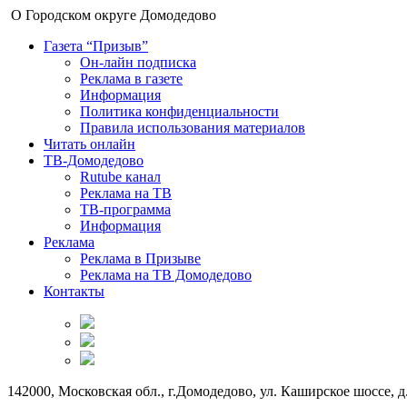
О Городском округе Домодедово
Газета “Призыв”
Он-лайн подписка
Реклама в газете
Информация
Политика конфиденциальности
Правила использования материалов
Читать онлайн
ТВ-Домодедово
Rutube канал
Реклама на ТВ
ТВ-программа
Информация
Реклама
Реклама в Призыве
Реклама на ТВ Домодедово
Контакты
142000, Московская обл., г.Домодедово, ул. Каширское шоссе, д.