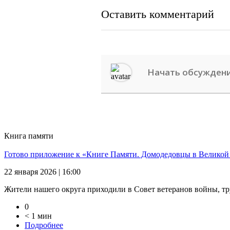
Оставить комментарий
Книга памяти
Готово приложение к «Книге Памяти. Домодедовцы в Великой
22 января 2026 | 16:00
Жители нашего округа приходили в Совет ветеранов войны, тр
0
< 1 мин
Подробнее