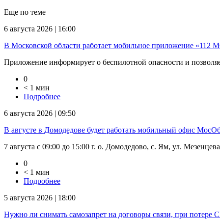
Еще по теме
6 августа 2026 | 16:00
В Московской области работает мобильное приложение «112 
Приложение информирует о беспилотной опасности и позволяет
0
< 1 мин
Подробнее
6 августа 2026 | 09:50
В августе в Домодедове будет работать мобильный офис Мос
7 августа с 09:00 до 15:00 г. о. Домодедово, с. Ям, ул. Мезенцев
0
< 1 мин
Подробнее
5 августа 2026 | 18:00
Нужно ли снимать самозапрет на договоры связи, при потере