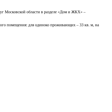
луг Московской области в разделе «Дом и ЖКХ» –
ого помещения: для одиноко проживающих – 33 кв. м, на