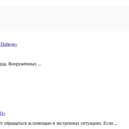
 Победе»
уда, Вооружённых ...
МО»
 обращаться за помощью в экстренных ситуациях. Если ...