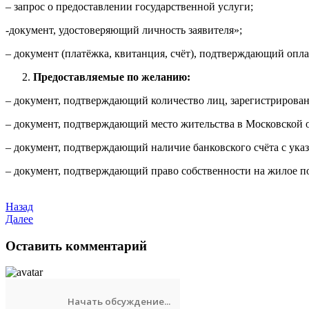
– запрос о предоставлении государственной услуги;
-документ, удостоверяющий личность заявителя»;
– документ (платёжка, квитанция, счёт), подтверждающий опл
Предоставляемые по желанию:
– документ, подтверждающий количество лиц, зарегистрирован
– документ, подтверждающий место жительства в Московской о
– документ, подтверждающий наличие банковского счёта с указ
– документ, подтверждающий право собственности на жилое п
Назад
Далее
Оставить комментарий