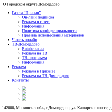
О Городском округе Домодедово
Газета “Призыв”
Он-лайн подписка
Реклама в газете
Информация
Политика конфиденциальности
Правила использования материалов
Читать онлайн
ТВ-Домодедово
Rutube канал
Реклама на ТВ
ТВ-программа
Информация
Реклама
Реклама в Призыве
Реклама на ТВ Домодедово
Контакты
142000, Московская обл., г.Домодедово, ул. Каширское шоссе, д.