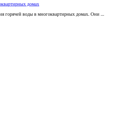
оквартирных домах
я горячей воды в многоквартирных домах. Они ...