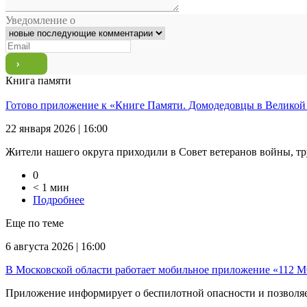
Уведомление о
Книга памяти
Готово приложение к «Книге Памяти. Домодедовцы в Великой
22 января 2026 | 16:00
Жители нашего округа приходили в Совет ветеранов войны, тр
0
< 1 мин
Подробнее
Еще по теме
6 августа 2026 | 16:00
В Московской области работает мобильное приложение «112 
Приложение информирует о беспилотной опасности и позволяет