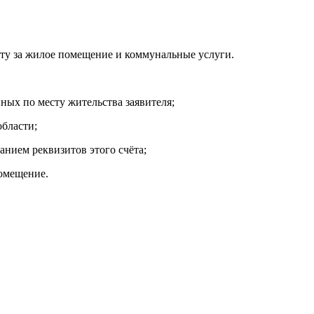
ату за жилое помещение и коммунальные услуги.
ных по месту жительства заявителя;
бласти;
анием реквизитов этого счёта;
омещение.