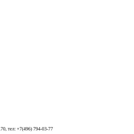
70, тел: +7(496) 794-03-77