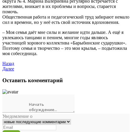
округа № 4. Марина Валериевна регулярно встречается с
жителями, вникает в их проблемы и вопросы, старается
помочь.
Общественная работа и педагогический труд забирают немало
сил и времени, но у неё есть свой источник вдохновения.
– Моя семья даёт мне силы и желание идти дальше. А ещё я
увлекаюсь танцами и пением, многие годы являюсь
участницей хорового коллектива «Барыбинские сударушки».
Поэтому семья и творчество – это мои крылья, – подытожила
моя собеседница.
Назад
Далее
Оставить комментарий
Уведомление о