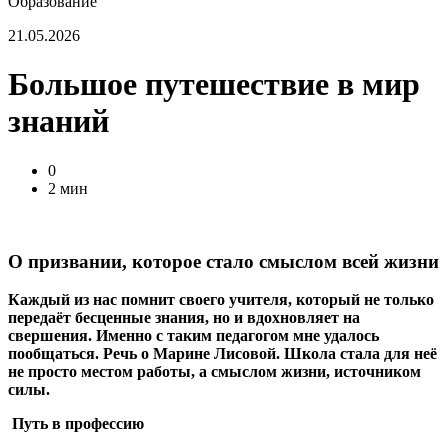
Образование
21.05.2026
Большое путешествие в мир
знаний
0
2 мин
О призвании, которое стало смыслом всей жизни
Каждый из нас помнит своего учителя, который не только
передаёт бесценные знания, но и вдохновляет на
свершения. Именно с таким педагогом мне удалось
пообщаться. Речь о Марине Лисовой. Школа стала для неё
не просто местом работы, а смыслом жизни, источником
силы.
Путь в профессию