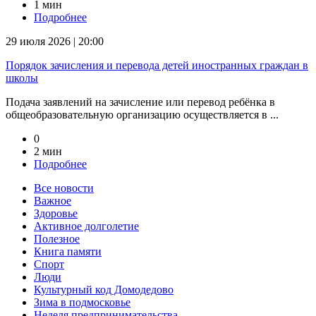
1 мин
Подробнее
29 июля 2026 | 20:00
Порядок зачисления и перевода детей иностранных граждан в
школы
Подача заявлений на зачисление или перевод ребёнка в
общеобразовательную организацию осуществляется в ...
0
2 мин
Подробнее
Все новости
Важное
Здоровье
Активное долголетие
Полезное
Книга памяти
Спорт
Люди
Культурный код Домодедово
Зима в подмосковье
Неделя предпринимательства