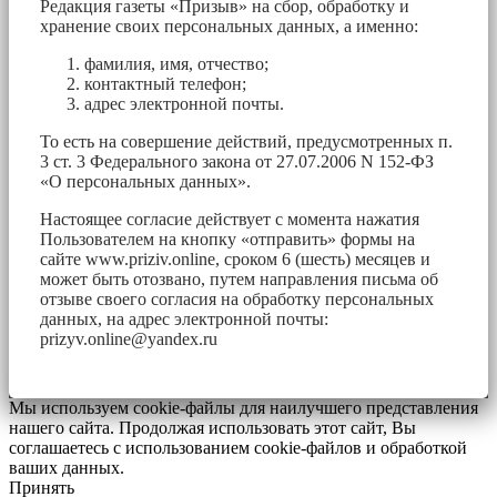
Редакция газеты «Призыв» на сбор, обработку и
хранение своих персональных данных, а именно:
фамилия, имя, отчество;
контактный телефон;
адрес электронной почты.
То есть на совершение действий, предусмотренных п.
3 ст. 3 Федерального закона от 27.07.2006 N 152-ФЗ
«О персональных данных».
Настоящее согласие действует с момента нажатия
Пользователем на кнопку «отправить» формы на
сайте www.priziv.online, сроком 6 (шесть) месяцев и
может быть отозвано, путем направления письма об
отзыве своего согласия на обработку персональных
данных, на адрес электронной почты:
prizyv.online@yandex.ru
Мы используем cookie-файлы для наилучшего представления
нашего сайта. Продолжая использовать этот сайт, Вы
соглашаетесь с использованием cookie-файлов и обработкой
ваших данных.
Принять