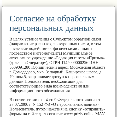
Согласие на обработку
персональных данных
В целях установления с Субъектом обратной связи
(направление рассылок, электронных писем, в том
числе взаимодействие с физическими лицами
посредством интернет-сайта) Муниципальное
автономное учреждение «Редакция газеты «Призыв»
(далее – «Оператор»), ОГРН 1145009000256 ИНН
5009091280 Юридический адрес: Московская область,
г. Домодедово, мкр. Западный, Каширское шоссе, д.
70, пом.5, запрашивает доступ к персональным
данным Пользователя, необходимым для
соответствующего вида взаимодействия или
информационного обслуживания.
В соответствии с п. 4 ст. 9 Федерального закона от
27.07.2006 г. N 152-ФЗ «О персональных данных»,
Пользователь, путем нажатия на кнопку «отправить»
формы на сайте дает согласие www.priziv.online МАУ