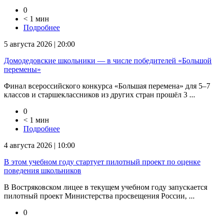
0
< 1 мин
Подробнее
5 августа 2026 | 20:00
Домодедовские школьники — в числе победителей «Большой
перемены»
Финал всероссийского конкурса «Большая перемена» для 5–7
классов и старшеклассников из других стран прошёл 3 ...
0
< 1 мин
Подробнее
4 августа 2026 | 10:00
В этом учебном году стартует пилотный проект по оценке
поведения школьников
В Востряковском лицее в текущем учебном году запускается
пилотный проект Министерства просвещения России, ...
0