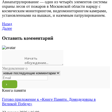
Авиапатрулирование — один из четырёх элементов системы
охраны лесов от пожаров в Московской области наряду с
космическим мониторингом, видеомониторингом камерами,
установленными на вышках, и наземным патрулированием.
Назад
Далее
Оставить комментарий
Уведомление о
Книга памяти
Готово приложение к «Книге Памяти. Домодедовцы в
Великой Победе»