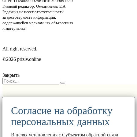
ОГРН 1145009000256 ИНН 5009091280
Главный редактор: Омельяненко Е.А
Редакция не несет ответственности
за достоверность информации,
содержащейся в рекламных объявлениях
и материалах.
All right reserved.
©2026 priziv.online
Закрыть
Согласие на обработку
персональных данных
В целях установления с Субъектом обратной связи