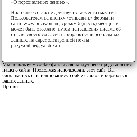
«О персональных данных».
Настоящее согласие действует с момента нажатия
Пользователем на кнопку «отправить» формы на
сайте www.priziv.online, сроком 6 (шесть) месяцев и
может быть отозвано, путем направления письма об
отзыве своего согласия на обработку персональных
данных, на адрес электронной почты:
prizyv.online@yandex.ru
Мы используем cookie-файлы для наилучшего представления
нашего сайта. Продолжая использовать этот сайт, Вы
соглашаетесь с использованием cookie-файлов и обработкой
ваших данных.
Принять