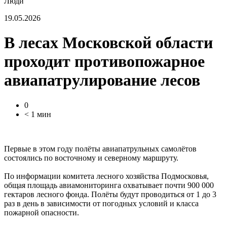
Люди
19.05.2026
В лесах Московской области
проходит противопожарное
авиапатрулирование лесов
0
< 1 мин
Первые в этом году полёты авиапатрульных самолётов
состоялись по восточному и северному маршруту.
По информации комитета лесного хозяйства Подмосковья,
общая площадь авиамониторинга охватывает почти 900 000
гектаров лесного фонда. Полёты будут проводиться от 1 до 3
раз в день в зависимости от погодных условий и класса
пожарной опасности.