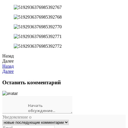
Назад
Далее
Назад
Далее
Оставить комментарий
Уведомление о