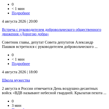
0
< 1 мин
Подробнее
4 августа 2026 | 20:00
Встреча с руководителем добровольческого общественного
движения «Дорогою добра»
Советник главы, депутат Совета депутатов Александр
Пашков встретился с руководителем добровольческого ...
0
< 1 мин
Подробнее
4 августа 2026 | 18:00
Школа мужества
2 августа в России отмечается День воздушно-десантных
войск «ВДВ называют небесной гвардией. Крылатая пехота ...
0
3 мин