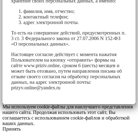
хранение своих персональных данных, а именно:
фамилия, имя, отчество;
контактный телефон;
адрес электронной почты.
То есть на совершение действий, предусмотренных п.
3 ст. 3 Федерального закона от 27.07.2006 N 152-ФЗ
«О персональных данных».
Настоящее согласие действует с момента нажатия
Пользователем на кнопку «отправить» формы на
сайте www.priziv.online, сроком 6 (шесть) месяцев и
может быть отозвано, путем направления письма об
отзыве своего согласия на обработку персональных
данных, на адрес электронной почты:
prizyv.online@yandex.ru
Мы используем cookie-файлы для наилучшего представления
нашего сайта. Продолжая использовать этот сайт, Вы
соглашаетесь с использованием cookie-файлов и обработкой
ваших данных.
Принять