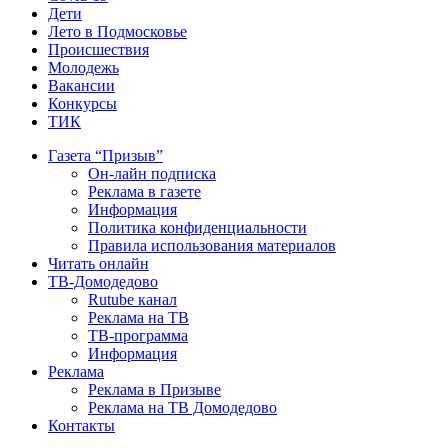
Дети
Лето в Подмосковье
Происшествия
Молодежь
Вакансии
Конкурсы
ТИК
Газета “Призыв”
Он-лайн подписка
Реклама в газете
Информация
Политика конфиденциальности
Правила использования материалов
Читать онлайн
ТВ-Домодедово
Rutube канал
Реклама на ТВ
ТВ-программа
Информация
Реклама
Реклама в Призыве
Реклама на ТВ Домодедово
Контакты