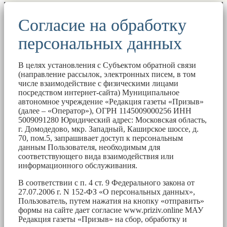
Согласие на обработку
персональных данных
В целях установления с Субъектом обратной связи
(направление рассылок, электронных писем, в том
числе взаимодействие с физическими лицами
посредством интернет-сайта) Муниципальное
автономное учреждение «Редакция газеты «Призыв»
(далее – «Оператор»), ОГРН 1145009000256 ИНН
5009091280 Юридический адрес: Московская область,
г. Домодедово, мкр. Западный, Каширское шоссе, д.
70, пом.5, запрашивает доступ к персональным
данным Пользователя, необходимым для
соответствующего вида взаимодействия или
информационного обслуживания.
В соответствии с п. 4 ст. 9 Федерального закона от
27.07.2006 г. N 152-ФЗ «О персональных данных»,
Пользователь, путем нажатия на кнопку «отправить»
формы на сайте дает согласие www.priziv.online МАУ
Редакция газеты «Призыв» на сбор, обработку и