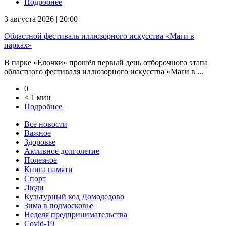
Подробнее
3 августа 2026 | 20:00
Областной фестиваль иллюзорного искусства «Маги в
парках»
В парке «Ёлочки» прошёл первый день отборочного этапа
областного фестиваля иллюзорного искусства «Маги в ...
0
< 1 мин
Подробнее
Все новости
Важное
Здоровье
Активное долголетие
Полезное
Книга памяти
Спорт
Люди
Культурный код Домодедово
Зима в подмосковье
Неделя предпринимательства
Covid-19