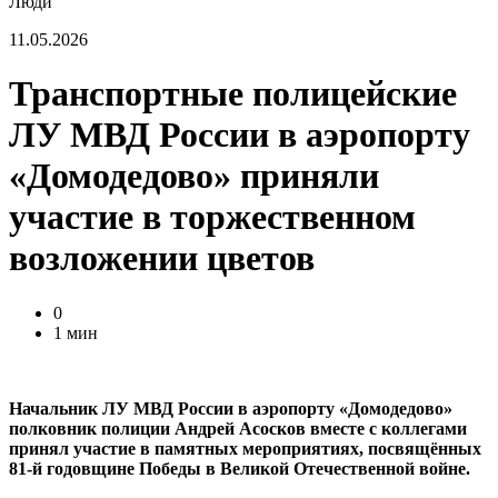
Люди
11.05.2026
Транспортные полицейские
ЛУ МВД России в аэропорту
«Домодедово» приняли
участие в торжественном
возложении цветов
0
1 мин
Начальник ЛУ МВД России в аэропорту «Домодедово»
полковник полиции Андрей Асосков вместе с коллегами
принял участие в памятных мероприятиях, посвящённых
81-й годовщине Победы в Великой Отечественной войне.