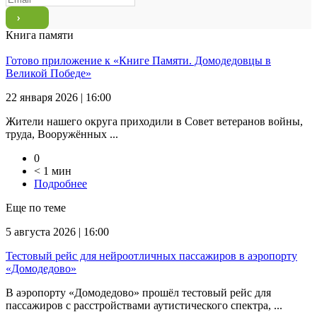
Книга памяти
Готово приложение к «Книге Памяти. Домодедовцы в
Великой Победе»
22 января 2026 | 16:00
Жители нашего округа приходили в Совет ветеранов войны,
труда, Вооружённых ...
0
< 1 мин
Подробнее
Еще по теме
5 августа 2026 | 16:00
Тестовый рейс для нейроотличных пассажиров в аэропорту
«Домодедово»
В аэропорту «Домодедово» прошёл тестовый рейс для
пассажиров с расстройствами аутистического спектра, ...