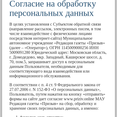
Согласие на обработку
персональных данных
В целях установления с Субъектом обратной связи
(направление рассылок, электронных писем, в том
числе взаимодействие с физическими лицами
посредством интернет-сайта) Муниципальное
автономное учреждение «Редакция газеты «Призыв»
(далее – «Оператор»), ОГРН 1145009000256 ИНН
5009091280 Юридический адрес: Московская область,
г. Домодедово, мкр. Западный, Каширское шоссе, д.
70, пом.5, запрашивает доступ к персональным
данным Пользователя, необходимым для
соответствующего вида взаимодействия или
информационного обслуживания.
В соответствии с п. 4 ст. 9 Федерального закона от
27.07.2006 г. N 152-ФЗ «О персональных данных»,
Пользователь, путем нажатия на кнопку «отправить»
формы на сайте дает согласие www.priziv.online МАУ
Редакция газеты «Призыв» на сбор, обработку и
хранение своих персональных данных, а именно: