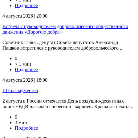
Подробнее
4 августа 2026 | 20:00
Встреча с руководителем добровольческого общественного
движения «Дорогою добра»
Советник главы, депутат Совета депутатов Александр
Пашков встретился с руководителем добровольческого ...
0
< 1 мин
Подробнее
4 августа 2026 | 18:00
Школа мужества
2 августа в России отмечается День воздушно-десантных
войск «ВДВ называют небесной гвардией. Крылатая пехота ...
0
3 мин
Подробнее