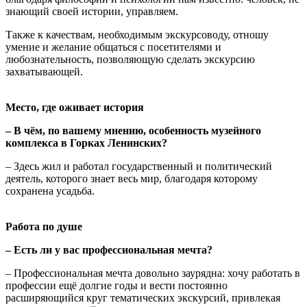
знающий своей истории, управляем.
Также к качествам, необходимым экскурсоводу, отношу
умение и желание общаться с посетителями и
любознательность, позволяющую сделать экскурсию
захватывающей.
Место, где оживает история
– В чём, по вашему мнению, особенность музейного
комплекса в Горках Ленинских?
– Здесь жил и работал государственный и политический
деятель, которого знает весь мир, благодаря которому
сохранена усадьба.
Работа по душе
– Есть ли у вас профессиональная мечта?
– Профессиональная мечта довольно заурядна: хочу работать в
профессии ещё долгие годы и вести постоянно
расширяющийся круг тематических экскурсий, привлекая