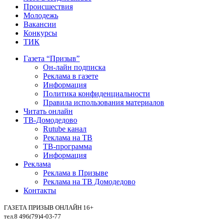
Происшествия
Молодежь
Вакансии
Конкурсы
ТИК
Газета “Призыв”
Он-лайн подписка
Реклама в газете
Информация
Политика конфиденциальности
Правила использования материалов
Читать онлайн
ТВ-Домодедово
Rutube канал
Реклама на ТВ
ТВ-программа
Информация
Реклама
Реклама в Призыве
Реклама на ТВ Домодедово
Контакты
ГАЗЕТА ПРИЗЫВ ОНЛАЙН 16+
тел.8 496(79)4-03-77