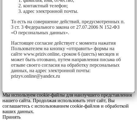
фамилия, имя, отчество;
контактный телефон;
адрес электронной почты.
То есть на совершение действий, предусмотренных п.
3 ст. 3 Федерального закона от 27.07.2006 N 152-ФЗ
«О персональных данных».
Настоящее согласие действует с момента нажатия
Пользователем на кнопку «отправить» формы на
сайте www.priziv.online, сроком 6 (шесть) месяцев и
может быть отозвано, путем направления письма об
отзыве своего согласия на обработку персональных
данных, на адрес электронной почты:
prizyv.online@yandex.ru
Мы используем cookie-файлы для наилучшего представления
нашего сайта. Продолжая использовать этот сайт, Вы
соглашаетесь с использованием cookie-файлов и обработкой
ваших данных.
Принять