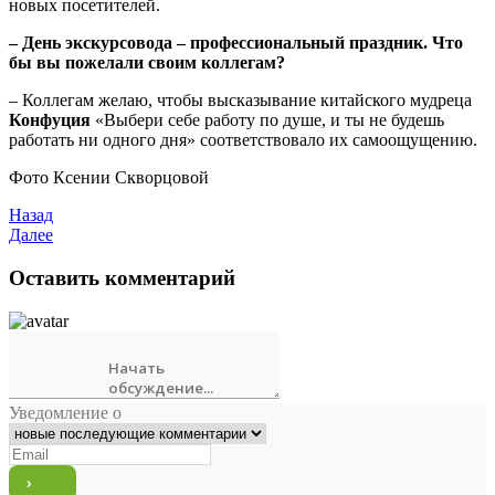
новых посетителей.
– День экскурсовода – профессиональный праздник. Что
бы вы пожелали своим коллегам?
– Коллегам желаю, чтобы высказывание китайского мудреца
Конфуция
«Выбери себе работу по душе, и ты не будешь
работать ни одного дня» соответствовало их самоощущению.
Фото Ксении Скворцовой
Назад
Далее
Оставить комментарий
Уведомление о