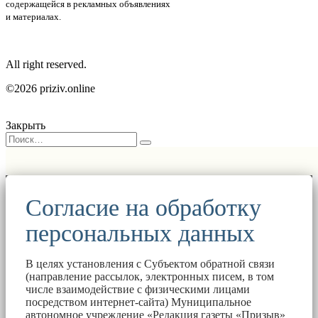
содержащейся в рекламных объявлениях
и материалах.
All right reserved.
©2026 priziv.online
Закрыть
Согласие на обработку
персональных данных
В целях установления с Субъектом обратной связи
(направление рассылок, электронных писем, в том
числе взаимодействие с физическими лицами
посредством интернет-сайта) Муниципальное
автономное учреждение «Редакция газеты «Призыв»