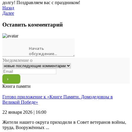
долгу! Поздравляем вас с праздником!
Назад
Далее
Оставить комментарий
Уведомление о
Книга памяти
Готово приложение к «Книге Памяти. Домодедовцы в
Великой Победе»
22 января 2026 | 16:00
Жители нашего округа приходили в Совет ветеранов войны,
труда, Вооружённых ...