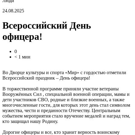
Люди
24.08.2025
Всероссийский День
офицера!
0
< 1 мин
Во Дворце культуры и спорта «Мир» с гордостью отметили
Всероссийский праздник – День офицера!
В торжественной программе приняли участие ветераны
Вооружённых Сил , специальной военной операции, мамы и
дети участников СВО, родные и близкие военных, а также
многочисленные гости, для которых этот день стал символом
мужества, чести и преданности Отечеству. Центральным
событием мероприятия стало вручение медалей и наград тем,
кто защищал нашу Родину.
Дорогие офицеры и все, кто хранит верность воинскому