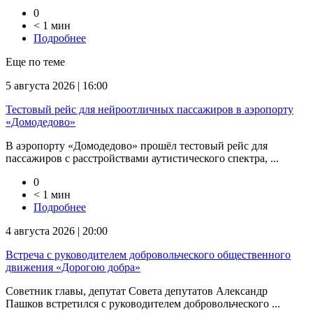
0
< 1 мин
Подробнее
Еще по теме
5 августа 2026 | 16:00
Тестовый рейс для нейроотличных пассажиров в аэропорту
«Домодедово»
В аэропорту «Домодедово» прошёл тестовый рейс для
пассажиров с расстройствами аутистического спектра, ...
0
< 1 мин
Подробнее
4 августа 2026 | 20:00
Встреча с руководителем добровольческого общественного
движения «Дорогою добра»
Советник главы, депутат Совета депутатов Александр
Пашков встретился с руководителем добровольческого ...