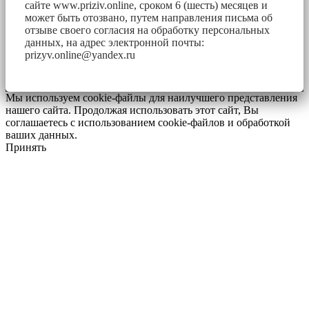
сайте www.priziv.online, сроком 6 (шесть) месяцев и
может быть отозвано, путем направления письма об
отзыве своего согласия на обработку персональных
данных, на адрес электронной почты:
prizyv.online@yandex.ru
Мы используем cookie-файлы для наилучшего представления
нашего сайта. Продолжая использовать этот сайт, Вы
соглашаетесь с использованием cookie-файлов и обработкой
ваших данных.
Принять