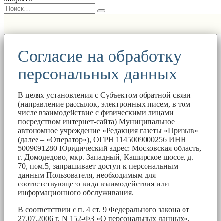
Согласие на обработку
персональных данных
В целях установления с Субъектом обратной связи
(направление рассылок, электронных писем, в том
числе взаимодействие с физическими лицами
посредством интернет-сайта) Муниципальное
автономное учреждение «Редакция газеты «Призыв»
(далее – «Оператор»), ОГРН 1145009000256 ИНН
5009091280 Юридический адрес: Московская область,
г. Домодедово, мкр. Западный, Каширское шоссе, д.
70, пом.5, запрашивает доступ к персональным
данным Пользователя, необходимым для
соответствующего вида взаимодействия или
информационного обслуживания.
В соответствии с п. 4 ст. 9 Федерального закона от
27.07.2006 г. N 152-ФЗ «О персональных данных»,