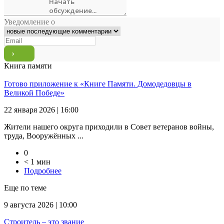
Уведомление о
Книга памяти
Готово приложение к «Книге Памяти. Домодедовцы в
Великой Победе»
22 января 2026 | 16:00
Жители нашего округа приходили в Совет ветеранов войны,
труда, Вооружённых ...
0
< 1 мин
Подробнее
Еще по теме
9 августа 2026 | 10:00
Строитель – это звание