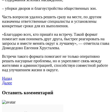
–
уборки дворов и благоустройства общественных зон.
Часть вопросов удалось решить сразу на месте, по другим
назначены ответственные специалисты и установлены
конкретные сроки для их выполнения.
«Благодарю всех, кто пришёл на встречу. Такой формат
помогает нам понимать друг друга, быстрее реагировать на
запросы и вместе менять округ к лучшему», — отметила глава
Домодедово Евгения Хрусталева.
Встречи такого формата помогают не только оперативно
решать насущные проблемы, но и укрепляют связь между
жителями и администрацией, способствуя совместной работе
над улучшением жизни в округе.
Назад
Далее
Оставить комментарий