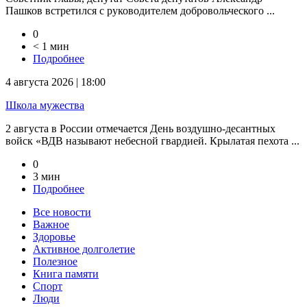
Пашков встретился с руководителем добровольческого ...
0
< 1 мин
Подробнее
4 августа 2026 | 18:00
Школа мужества
2 августа в России отмечается День воздушно-десантных
войск «ВДВ называют небесной гвардией. Крылатая пехота ...
0
3 мин
Подробнее
Все новости
Важное
Здоровье
Активное долголетие
Полезное
Книга памяти
Спорт
Люди