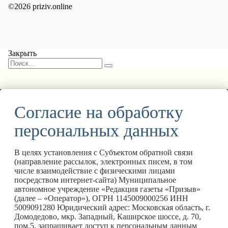
©2026 priziv.online
Закрыть
Согласие на обработку
персональных данных
В целях установления с Субъектом обратной связи
(направление рассылок, электронных писем, в том
числе взаимодействие с физическими лицами
посредством интернет-сайта) Муниципальное
автономное учреждение «Редакция газеты «Призыв»
(далее – «Оператор»), ОГРН 1145009000256 ИНН
5009091280 Юридический адрес: Московская область, г.
Домодедово, мкр. Западный, Каширское шоссе, д. 70,
пом.5, запрашивает доступ к персональным данным