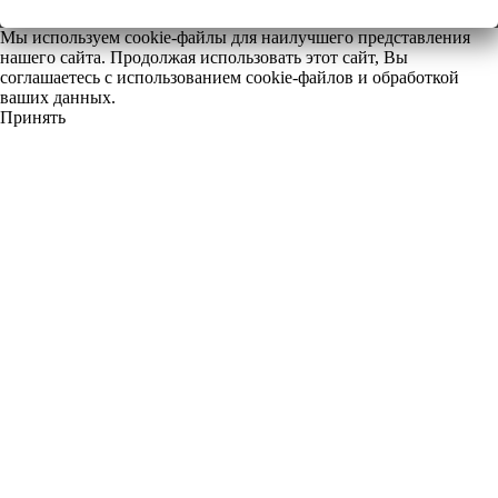
Мы используем cookie-файлы для наилучшего представления
нашего сайта. Продолжая использовать этот сайт, Вы
соглашаетесь с использованием cookie-файлов и обработкой
ваших данных.
Принять