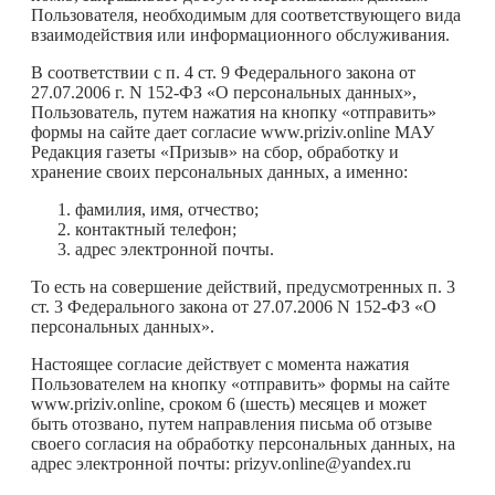
Пользователя, необходимым для соответствующего вида
взаимодействия или информационного обслуживания.
В соответствии с п. 4 ст. 9 Федерального закона от
27.07.2006 г. N 152-ФЗ «О персональных данных»,
Пользователь, путем нажатия на кнопку «отправить»
формы на сайте дает согласие www.priziv.online МАУ
Редакция газеты «Призыв» на сбор, обработку и
хранение своих персональных данных, а именно:
фамилия, имя, отчество;
контактный телефон;
адрес электронной почты.
То есть на совершение действий, предусмотренных п. 3
ст. 3 Федерального закона от 27.07.2006 N 152-ФЗ «О
персональных данных».
Настоящее согласие действует с момента нажатия
Пользователем на кнопку «отправить» формы на сайте
www.priziv.online, сроком 6 (шесть) месяцев и может
быть отозвано, путем направления письма об отзыве
своего согласия на обработку персональных данных, на
адрес электронной почты: prizyv.online@yandex.ru