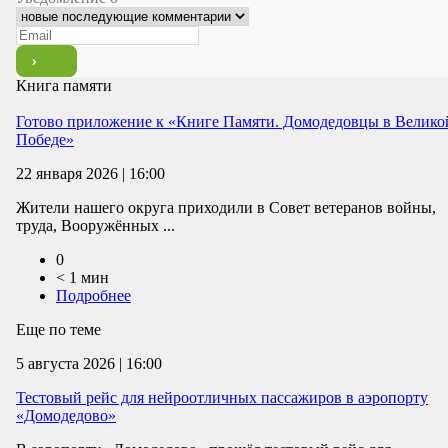
Книга памяти
Готово приложение к «Книге Памяти. Домодедовцы в Велико
Победе»
22 января 2026 | 16:00
Жители нашего округа приходили в Совет ветеранов войны,
труда, Вооружённых ...
0
< 1 мин
Подробнее
Еще по теме
5 августа 2026 | 16:00
Тестовый рейс для нейроотличных пассажиров в аэропорту
«Домодедово»