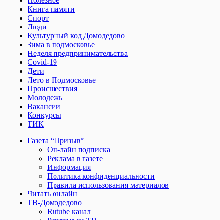
Полезное
Книга памяти
Спорт
Люди
Культурный код Домодедово
Зима в подмосковье
Неделя предпринимательства
Covid-19
Дети
Лето в Подмосковье
Происшествия
Молодежь
Вакансии
Конкурсы
ТИК
Газета “Призыв”
Он-лайн подписка
Реклама в газете
Информация
Политика конфиденциальности
Правила использования материалов
Читать онлайн
ТВ-Домодедово
Rutube канал