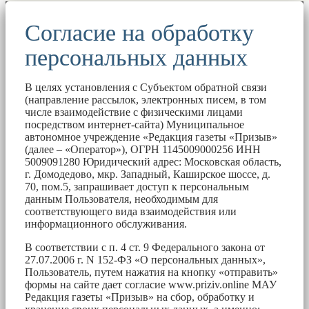
Согласие на обработку
персональных данных
В целях установления с Субъектом обратной связи
(направление рассылок, электронных писем, в том
числе взаимодействие с физическими лицами
посредством интернет-сайта) Муниципальное
автономное учреждение «Редакция газеты «Призыв»
(далее – «Оператор»), ОГРН 1145009000256 ИНН
5009091280 Юридический адрес: Московская область,
г. Домодедово, мкр. Западный, Каширское шоссе, д.
70, пом.5, запрашивает доступ к персональным
данным Пользователя, необходимым для
соответствующего вида взаимодействия или
информационного обслуживания.
В соответствии с п. 4 ст. 9 Федерального закона от
27.07.2006 г. N 152-ФЗ «О персональных данных»,
Пользователь, путем нажатия на кнопку «отправить»
формы на сайте дает согласие www.priziv.online МАУ
Редакция газеты «Призыв» на сбор, обработку и