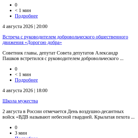
0
< 1 мин
Подробнее
4 августа 2026 | 20:00
Встреча с руководителем добровольческого общественного
движения «Дорогою добра»
Советник главы, депутат Совета депутатов Александр
Пашков встретился с руководителем добровольческого ...
0
< 1 мин
Подробнее
4 августа 2026 | 18:00
Школа мужества
2 августа в России отмечается День воздушно-десантных
войск «ВДВ называют небесной гвардией. Крылатая пехота ...
0
3 мин