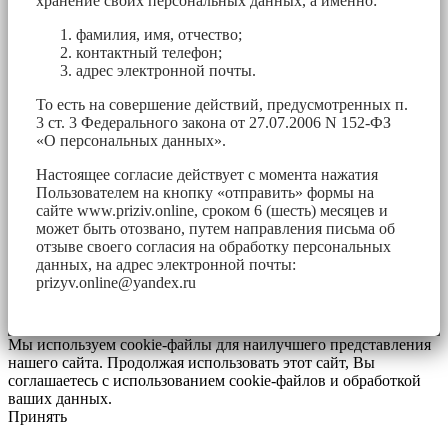
хранение своих персональных данных, а именно:
фамилия, имя, отчество;
контактный телефон;
адрес электронной почты.
То есть на совершение действий, предусмотренных п.
3 ст. 3 Федерального закона от 27.07.2006 N 152-ФЗ
«О персональных данных».
Настоящее согласие действует с момента нажатия
Пользователем на кнопку «отправить» формы на
сайте www.priziv.online, сроком 6 (шесть) месяцев и
может быть отозвано, путем направления письма об
отзыве своего согласия на обработку персональных
данных, на адрес электронной почты:
prizyv.online@yandex.ru
Мы используем cookie-файлы для наилучшего представления
нашего сайта. Продолжая использовать этот сайт, Вы
соглашаетесь с использованием cookie-файлов и обработкой
ваших данных.
Принять