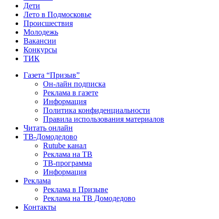
Дети
Лето в Подмосковье
Происшествия
Молодежь
Вакансии
Конкурсы
ТИК
Газета “Призыв”
Он-лайн подписка
Реклама в газете
Информация
Политика конфиденциальности
Правила использования материалов
Читать онлайн
ТВ-Домодедово
Rutube канал
Реклама на ТВ
ТВ-программа
Информация
Реклама
Реклама в Призыве
Реклама на ТВ Домодедово
Контакты