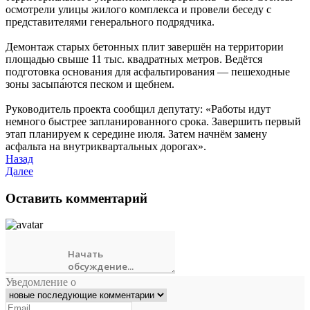
осмотрели улицы жилого комплекса и провели беседу с
представителями генерального подрядчика.
Демонтаж старых бетонных плит завершён на территории
площадью свыше 11 тыс. квадратных метров. Ведётся
подготовка основания для асфальтирования — пешеходные
зоны засыпа́ются песком и щебнем.
Руководитель проекта сообщил депутату: «Работы идут
немного быстрее запланированного срока. Завершить первый
этап планируем к середине июля. Затем начнём замену
асфальта на внутриквартальных дорогах».
Назад
Далее
Оставить комментарий
Уведомление о