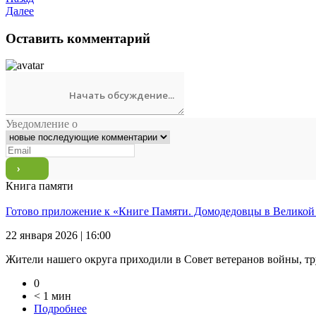
Далее
Оставить комментарий
Уведомление о
Книга памяти
Готово приложение к «Книге Памяти. Домодедовцы в Великой
22 января 2026 | 16:00
Жители нашего округа приходили в Совет ветеранов войны, тр
0
< 1 мин
Подробнее