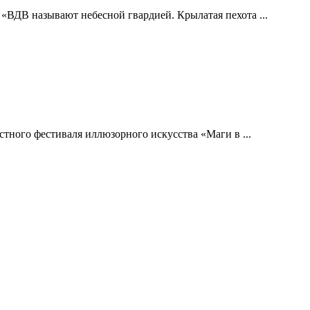
 «ВДВ называют небесной гвардией. Крылатая пехота ...
тного фестиваля иллюзорного искусства «Маги в ...