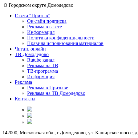
О Городском округе Домодедово
Газета “Призыв”
Он-лайн подписка
Реклама в газете
Информация
Политика конфиденциальности
Правила использования материалов
Читать онлайн
ТВ-Домодедово
Rutube канал
Реклама на ТВ
ТВ-программа
Информация
Реклама
Реклама в Призыве
Реклама на ТВ Домодедово
Контакты
142000, Московская обл., г.Домодедово, ул. Каширское шоссе, д.