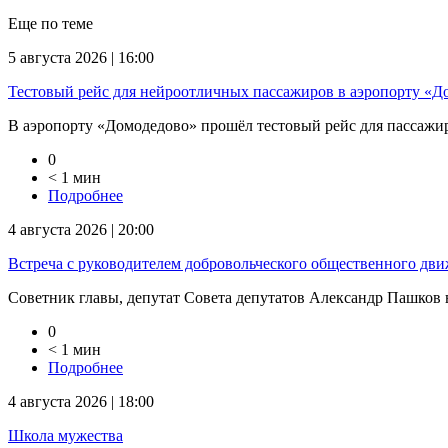
Еще по теме
5 августа 2026 | 16:00
Тестовый рейс для нейроотличных пассажиров в аэропорту «Д
В аэропорту «Домодедово» прошёл тестовый рейс для пассажиров
0
< 1 мин
Подробнее
4 августа 2026 | 20:00
Встреча с руководителем добровольческого общественного дв
Советник главы, депутат Совета депутатов Александр Пашков в
0
< 1 мин
Подробнее
4 августа 2026 | 18:00
Школа мужества