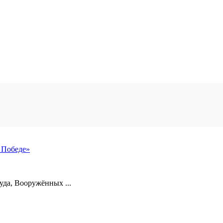
 Победе»
уда, Вооружённых ...