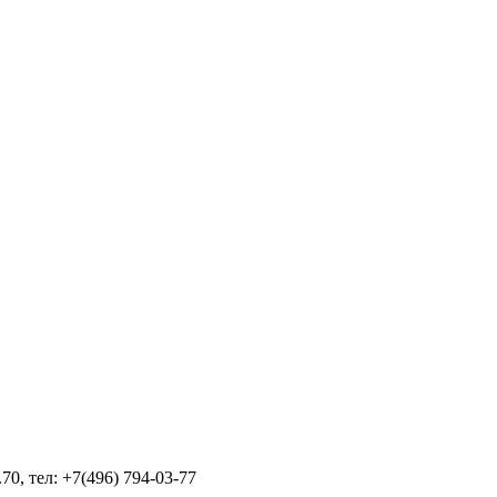
70, тел: +7(496) 794-03-77