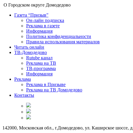
О Городском округе Домодедово
Газета “Призыв”
Он-лайн подписка
Реклама в газете
Информация
Политика конфиденциальности
Правила использования материалов
Читать онлайн
ТВ-Домодедово
Rutube канал
Реклама на ТВ
ТВ-программа
Информация
Реклама
Реклама в Призыве
Реклама на ТВ Домодедово
Контакты
142000, Московская обл., г.Домодедово, ул. Каширское шоссе, д.