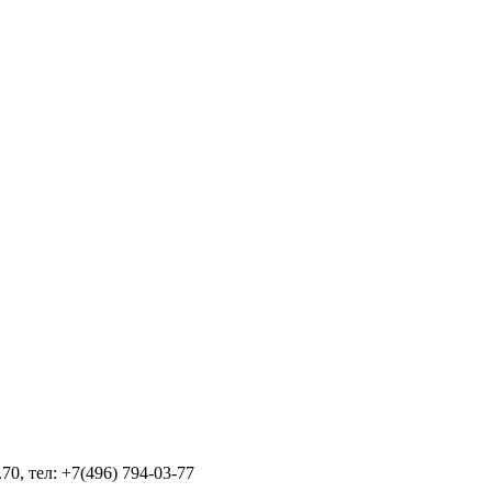
70, тел: +7(496) 794-03-77