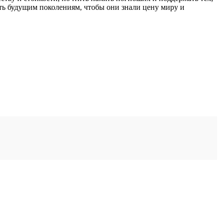
ять будущим поколениям, чтобы они знали цену миру и