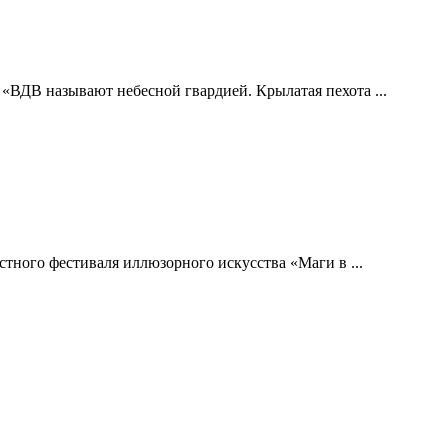
 «ВДВ называют небесной гвардией. Крылатая пехота ...
тного фестиваля иллюзорного искусства «Маги в ...