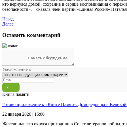
кто вернулся домой, сохранив в сердце воспоминания о переж
безопасности», – сказала член партии «Единая Россия» Наталь
Назад
Далее
Оставить комментарий
Уведомление о
Книга памяти
Готово приложение к «Книге Памяти. Домодедовцы в Великой
22 января 2026 | 16:00
Жители нашего округа приходили в Совет ветеранов войны, тр