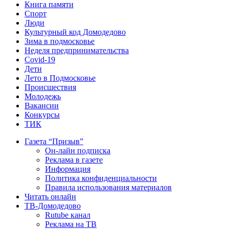
Книга памяти
Спорт
Люди
Культурный код Домодедово
Зима в подмосковье
Неделя предпринимательства
Covid-19
Дети
Лето в Подмосковье
Происшествия
Молодежь
Вакансии
Конкурсы
ТИК
Газета “Призыв”
Он-лайн подписка
Реклама в газете
Информация
Политика конфиденциальности
Правила использования материалов
Читать онлайн
ТВ-Домодедово
Rutube канал
Реклама на ТВ