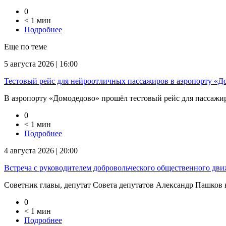
0
< 1 мин
Подробнее
Еще по теме
5 августа 2026 | 16:00
Тестовый рейс для нейроотличных пассажиров в аэропорту «Д
В аэропорту «Домодедово» прошёл тестовый рейс для пассажиров
0
< 1 мин
Подробнее
4 августа 2026 | 20:00
Встреча с руководителем добровольческого общественного дв
Советник главы, депутат Совета депутатов Александр Пашков в
0
< 1 мин
Подробнее