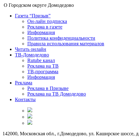
О Городском округе Домодедово
Газета “Призыв”
Он-лайн подписка
Реклама в газете
Информация
Политика конфиденциальности
Правила использования материалов
Читать онлайн
ТВ-Домодедово
Rutube канал
Реклама на ТВ
ТВ-программа
Информация
Реклама
Реклама в Призыве
Реклама на ТВ Домодедово
Контакты
142000, Московская обл., г.Домодедово, ул. Каширское шоссе, д.