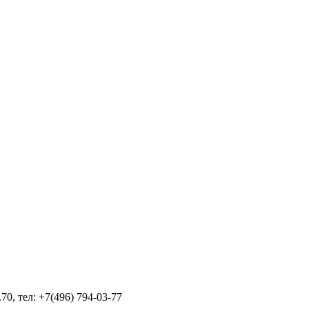
70, тел: +7(496) 794-03-77