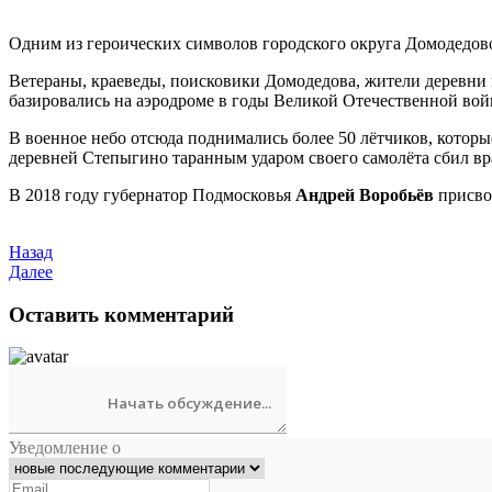
Одним из героических символов городского округа Домодедов
Ветераны, краеведы, поисковики Домодедова, жители деревни 
базировались на аэродроме в годы Великой Отечественной во
В военное небо отсюда поднимались более 50 лётчиков, которы
деревней Степыгино таранным ударом своего самолёта сбил в
В 2018 году губернатор Подмосковья
Андрей Воробьёв
присво
Назад
Далее
Оставить комментарий
Уведомление о