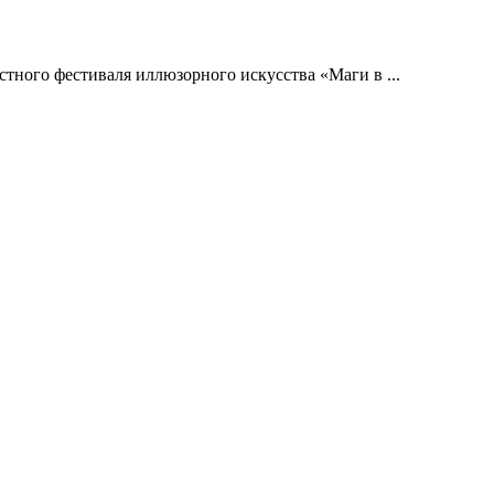
тного фестиваля иллюзорного искусства «Маги в ...