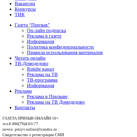
Вакансии
Конкурсы
ТИК
Газета “Призыв”
Он-лайн подписка
Реклама в газете
Информация
Политика конфиденциальности
Правила использования материалов
Читать онлайн
ТВ-Домодедово
Rutube канал
Реклама на ТВ
ТВ-программа
Информация
Реклама
Реклама в Призыве
Реклама на ТВ Домодедово
Контакты
ГАЗЕТА ПРИЗЫВ ОНЛАЙН 16+
тел.8 496(79)4-03-77
почта: prizyv.online@yandex.ru
Свидетельство о регистрации СМИ