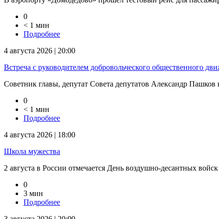
0
< 1 мин
Подробнее
4 августа 2026 | 20:00
Встреча с руководителем добровольческого общественного дв
Советник главы, депутат Совета депутатов Александр Пашков в
0
< 1 мин
Подробнее
4 августа 2026 | 18:00
Школа мужества
2 августа в России отмечается День воздушно-десантных войск
0
3 мин
Подробнее
3 августа 2026 | 20:00