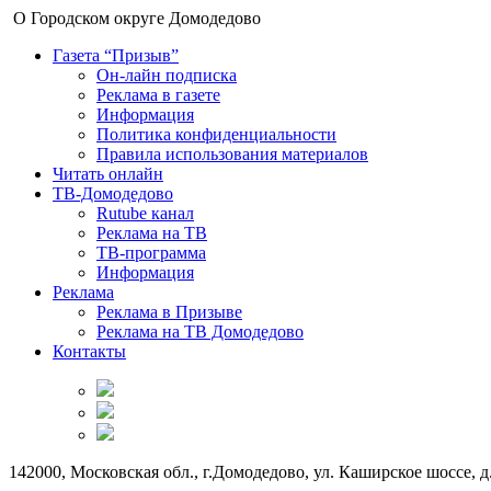
О Городском округе Домодедово
Газета “Призыв”
Он-лайн подписка
Реклама в газете
Информация
Политика конфиденциальности
Правила использования материалов
Читать онлайн
ТВ-Домодедово
Rutube канал
Реклама на ТВ
ТВ-программа
Информация
Реклама
Реклама в Призыве
Реклама на ТВ Домодедово
Контакты
142000, Московская обл., г.Домодедово, ул. Каширское шоссе, д.