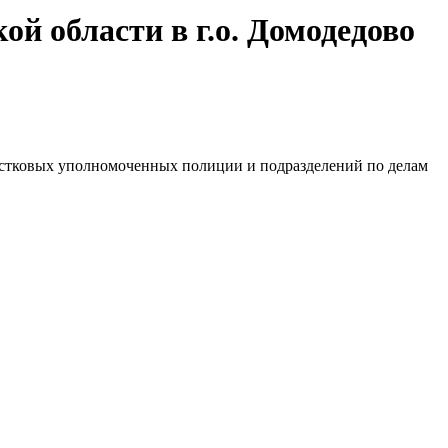
й области в г.о. Домодедово
частковых уполномоченных полиции и подразделений по делам