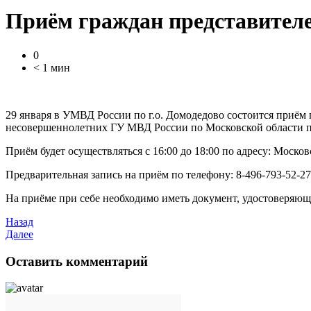
Приём граждан представителе
0
< 1 мин
29 января в УМВД России по г.о. Домодедово состоится приё
несовершеннолетних ГУ МВД России по Московской области 
Приём будет осуществляться с 16:00 до 18:00 по адресу: Московск
Предварительная запись на приём по телефону: 8-496-793-52-27
На приёме при себе необходимо иметь документ, удостоверяющ
Назад
Далее
Оставить комментарий