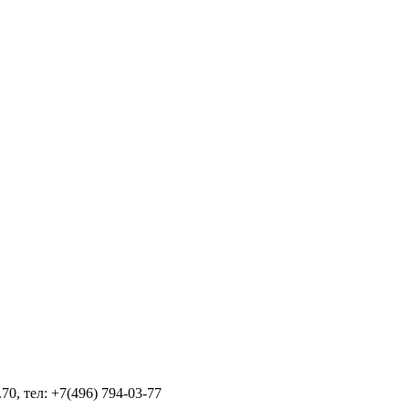
70, тел: +7(496) 794-03-77