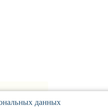
сональных данных