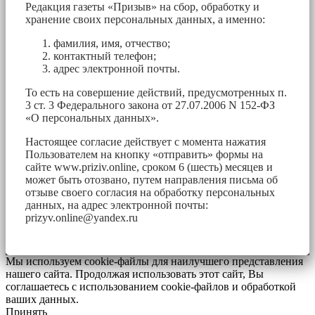
Редакция газеты «Призыв» на сбор, обработку и
хранение своих персональных данных, а именно:
фамилия, имя, отчество;
контактный телефон;
адрес электронной почты.
То есть на совершение действий, предусмотренных п.
3 ст. 3 Федерального закона от 27.07.2006 N 152-ФЗ
«О персональных данных».
Настоящее согласие действует с момента нажатия
Пользователем на кнопку «отправить» формы на
сайте www.priziv.online, сроком 6 (шесть) месяцев и
может быть отозвано, путем направления письма об
отзыве своего согласия на обработку персональных
данных, на адрес электронной почты:
prizyv.online@yandex.ru
Мы используем cookie-файлы для наилучшего представления
нашего сайта. Продолжая использовать этот сайт, Вы
соглашаетесь с использованием cookie-файлов и обработкой
ваших данных.
Принять