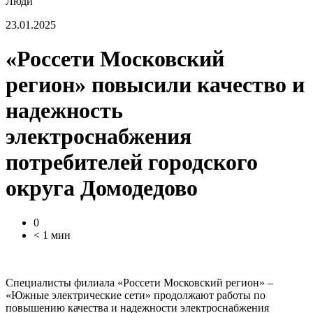
Люди
23.01.2025
«Россети Московский
регион» повысили качество и
надежность
электроснабжения
потребителей городского
округа Домодедово
0
< 1 мин
Специалисты филиала «Россети Московский регион» –
«Южные электрические сети» продолжают работы по
повышению качества и надежности электроснабжения