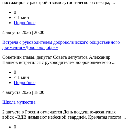
пассажиров с расстройствами аутистического спектра, ...
0
< 1 мин
Подробнее
4 августа 2026 | 20:00
Встреча с руководителем добровольческого общественного
движения «Дорогою добра»
Советник главы, депутат Совета депутатов Александр
Пашков встретился с руководителем добровольческого ...
0
< 1 мин
Подробнее
4 августа 2026 | 18:00
Школа мужества
2 августа в России отмечается День воздушно-десантных
войск «ВДВ называют небесной гвардией. Крылатая пехота ...
0