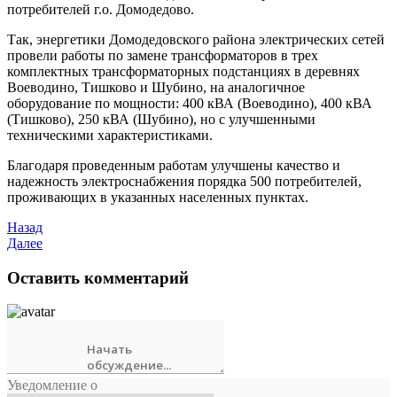
потребителей г.о. Домодедово.
Так, энергетики Домодедовского района электрических сетей
провели работы по замене трансформаторов в трех
комплектных трансформаторных подстанциях в деревнях
Воеводино, Тишково и Шубино, на аналогичное
оборудование по мощности: 400 кВА (Воеводино), 400 кВА
(Тишково), 250 кВА (Шубино), но с улучшенными
техническими характеристиками.
Благодаря проведенным работам улучшены качество и
надежность электроснабжения порядка 500 потребителей,
проживающих в указанных населенных пунктах.
Назад
Далее
Оставить комментарий
Уведомление о