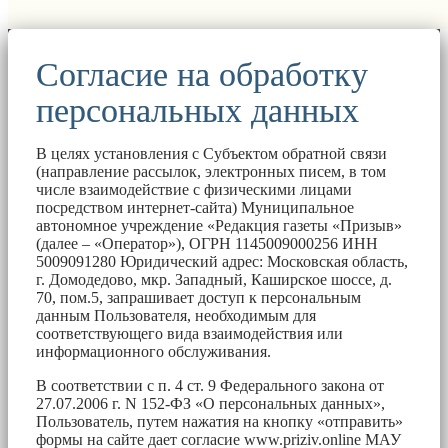
Согласие на обработку
персональных данных
В целях установления с Субъектом обратной связи
(направление рассылок, электронных писем, в том
числе взаимодействие с физическими лицами
посредством интернет-сайта) Муниципальное
автономное учреждение «Редакция газеты «Призыв»
(далее – «Оператор»), ОГРН 1145009000256 ИНН
5009091280 Юридический адрес: Московская область,
г. Домодедово, мкр. Западный, Каширское шоссе, д.
70, пом.5, запрашивает доступ к персональным
данным Пользователя, необходимым для
соответствующего вида взаимодействия или
информационного обслуживания.
В соответствии с п. 4 ст. 9 Федерального закона от
27.07.2006 г. N 152-ФЗ «О персональных данных»,
Пользователь, путем нажатия на кнопку «отправить»
формы на сайте дает согласие www.priziv.online МАУ