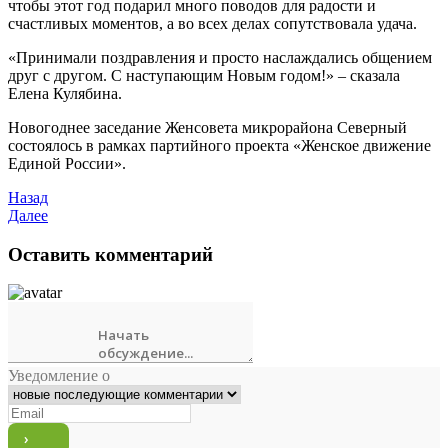
чтобы этот год подарил много поводов для радости и
счастливых моментов, а во всех делах сопутствовала удача.
«Принимали поздравления и просто наслаждались общением
друг с другом. С наступающим Новым годом!» – сказала
Елена Кулябина.
Новогоднее заседание Женсовета микрорайона Северный
состоялось в рамках партийного проекта «Женское движение
Единой России».
Назад
Далее
Оставить комментарий
Уведомление о