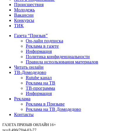
Происшествия
Молодежь
Вакансии
Конкурсы
ТИК
Газета “Призыв”
Он-лайн подписка
Реклама в газете
Информация
Политика конфиденциальности
Правила использования материалов
Читать онлайн
ТВ-Домодедово
Rutube канал
Реклама на ТВ
ТВ-программа
Информация
Реклама
Реклама в Призыве
Реклама на ТВ Домодедово
Контакты
ГАЗЕТА ПРИЗЫВ ОНЛАЙН 16+
тел.8 496(79)4-03-77