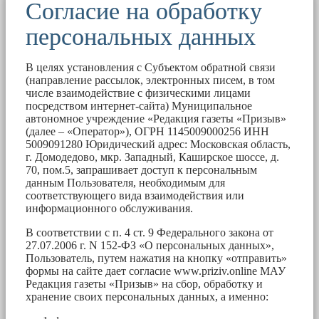
Согласие на обработку
персональных данных
В целях установления с Субъектом обратной связи
(направление рассылок, электронных писем, в том
числе взаимодействие с физическими лицами
посредством интернет-сайта) Муниципальное
автономное учреждение «Редакция газеты «Призыв»
(далее – «Оператор»), ОГРН 1145009000256 ИНН
5009091280 Юридический адрес: Московская область,
г. Домодедово, мкр. Западный, Каширское шоссе, д.
70, пом.5, запрашивает доступ к персональным
данным Пользователя, необходимым для
соответствующего вида взаимодействия или
информационного обслуживания.
В соответствии с п. 4 ст. 9 Федерального закона от
27.07.2006 г. N 152-ФЗ «О персональных данных»,
Пользователь, путем нажатия на кнопку «отправить»
формы на сайте дает согласие www.priziv.online МАУ
Редакция газеты «Призыв» на сбор, обработку и
хранение своих персональных данных, а именно: