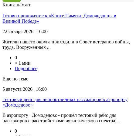
Книга памяти
Готово приложение к «Книге Памяти. Домодедовцы в
Великой Победе»
22 января 2026 | 16:00
Жители нашего округа приходили в Совет ветеранов войны,
труда, Вооружённых ...
0
< 1 мин
Подробнее
Еще по теме
5 августа 2026 | 16:00
Тестовый рейс для нейроотличных пассажиров в аэропорту
«Домодедово»
В аэропорту «Домодедово» прошёл тестовый рейс для
пассажиров с расстройствами аутистического спектра, ...
0