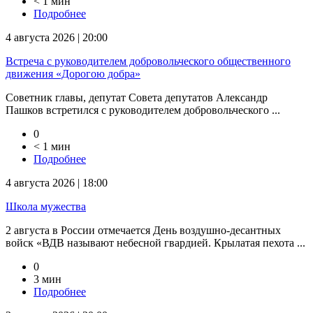
< 1 мин
Подробнее
4 августа 2026 | 20:00
Встреча с руководителем добровольческого общественного
движения «Дорогою добра»
Советник главы, депутат Совета депутатов Александр
Пашков встретился с руководителем добровольческого ...
0
< 1 мин
Подробнее
4 августа 2026 | 18:00
Школа мужества
2 августа в России отмечается День воздушно-десантных
войск «ВДВ называют небесной гвардией. Крылатая пехота ...
0
3 мин
Подробнее