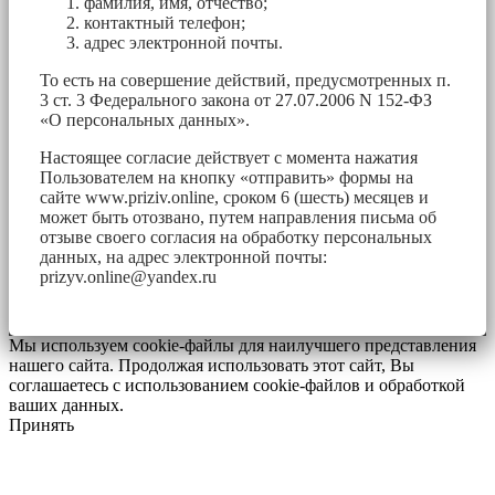
фамилия, имя, отчество;
контактный телефон;
адрес электронной почты.
То есть на совершение действий, предусмотренных п.
3 ст. 3 Федерального закона от 27.07.2006 N 152-ФЗ
«О персональных данных».
Настоящее согласие действует с момента нажатия
Пользователем на кнопку «отправить» формы на
сайте www.priziv.online, сроком 6 (шесть) месяцев и
может быть отозвано, путем направления письма об
отзыве своего согласия на обработку персональных
данных, на адрес электронной почты:
prizyv.online@yandex.ru
Мы используем cookie-файлы для наилучшего представления
нашего сайта. Продолжая использовать этот сайт, Вы
соглашаетесь с использованием cookie-файлов и обработкой
ваших данных.
Принять