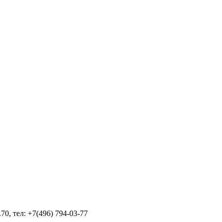
70, тел: +7(496) 794-03-77