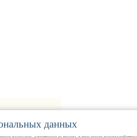
сональных данных