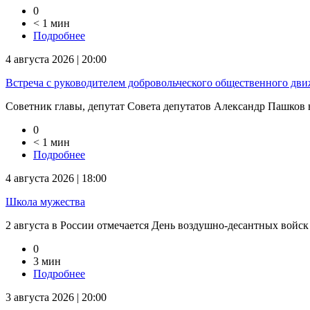
0
< 1 мин
Подробнее
4 августа 2026 | 20:00
Встреча с руководителем добровольческого общественного дв
Советник главы, депутат Совета депутатов Александр Пашков в
0
< 1 мин
Подробнее
4 августа 2026 | 18:00
Школа мужества
2 августа в России отмечается День воздушно-десантных войск
0
3 мин
Подробнее
3 августа 2026 | 20:00