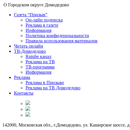
О Городском округе Домодедово
Газета “Призыв”
Он-лайн подписка
Реклама в газете
Информация
Политика конфиденциальности
Правила использования материалов
Читать онлайн
ТВ-Домодедово
Rutube канал
Реклама на ТВ
ТВ-программа
Информация
Реклама
Реклама в Призыве
Реклама на ТВ Домодедово
Контакты
142000, Московская обл., г.Домодедово, ул. Каширское шоссе, д.