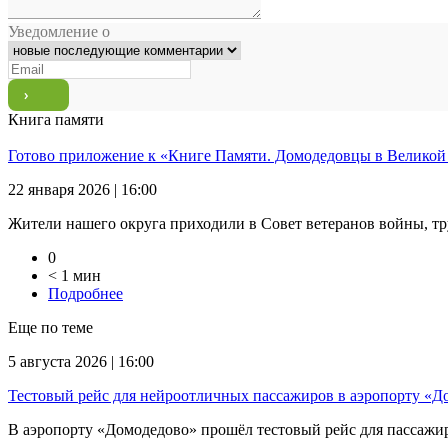
Уведомление о
Книга памяти
Готово приложение к «Книге Памяти. Домодедовцы в Великой
22 января 2026 | 16:00
Жители нашего округа приходили в Совет ветеранов войны, тр
0
< 1 мин
Подробнее
Еще по теме
5 августа 2026 | 16:00
Тестовый рейс для нейроотличных пассажиров в аэропорту «Д
В аэропорту «Домодедово» прошёл тестовый рейс для пассажиров