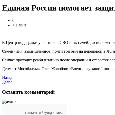
Единая Россия помогает защи
0
< 1 мин
В Центр поддержки участников СВО и их семей, расположенны
Семён (имя, вымышленное) почти год был на передовой в Луга
Сейчас проходит реабилитацию после операции и старается вер
Депутат Мособлдумы Олег Жолобов: «Военнослужащий попроси
Назад
Далее
Оставить комментарий