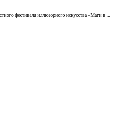
тного фестиваля иллюзорного искусства «Маги в ...