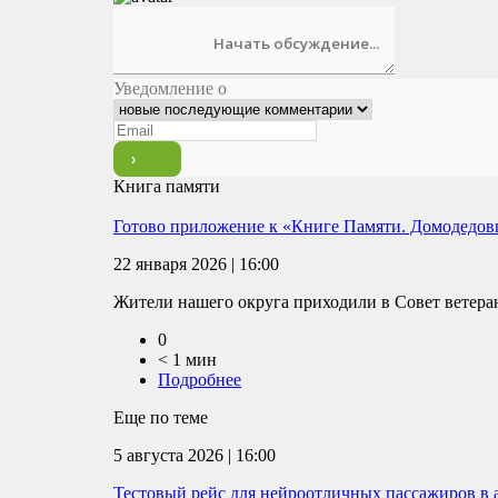
Уведомление о
Книга памяти
Готово приложение к «Книге Памяти. Домодедов
22 января 2026 | 16:00
Жители нашего округа приходили в Совет ветеран
0
< 1 мин
Подробнее
Еще по теме
5 августа 2026 | 16:00
Тестовый рейс для нейроотличных пассажиров в