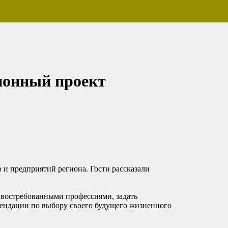
ионный проект
 и предприятий региона. Гости рассказали
 востребованными профессиями, задать
мендации по выбору своего будущего жизненного