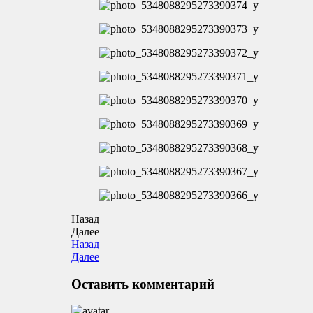
Назад
Далее
Назад
Далее
Оставить комментарий