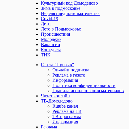
Культурный код Домодедово
Зима в подмосковье
Неделя предпринимательства
Covid-19
Дети
Лето в Подмосковье
Происшествия
Молодежь
Вакансии
Конкурсы
ТИК
Газета “Призыв”
Он-лайн подписка
Реклама в газете
Информация
Политика конфиденциальности
Правила использования материалов
Читать онлайн
ТВ-Домодедово
Rutube канал
Реклама на ТВ
ТВ-программа
Информация
Реклама