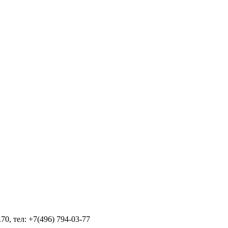
70, тел: +7(496) 794-03-77