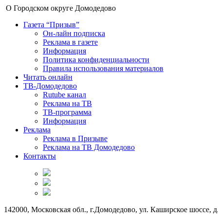
О Городском округе Домодедово
Газета “Призыв”
Он-лайн подписка
Реклама в газете
Информация
Политика конфиденциальности
Правила использования материалов
Читать онлайн
ТВ-Домодедово
Rutube канал
Реклама на ТВ
ТВ-программа
Информация
Реклама
Реклама в Призыве
Реклама на ТВ Домодедово
Контакты
142000, Московская обл., г.Домодедово, ул. Каширское шоссе, д.