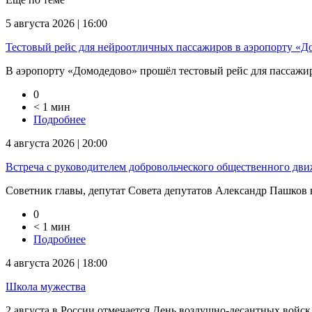
5 августа 2026 | 16:00
Тестовый рейс для нейроотличных пассажиров в аэропорту «Д
В аэропорту «Домодедово» прошёл тестовый рейс для пассажиров
0
< 1 мин
Подробнее
4 августа 2026 | 20:00
Встреча с руководителем добровольческого общественного дв
Советник главы, депутат Совета депутатов Александр Пашков в
0
< 1 мин
Подробнее
4 августа 2026 | 18:00
Школа мужества
2 августа в России отмечается День воздушно-десантных войск