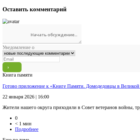
Оставить комментарий
Уведомление о
Книга памяти
Готово приложение к «Книге Памяти. Домодедовцы в Великой
22 января 2026 | 16:00
Жители нашего округа приходили в Совет ветеранов войны, тр
0
< 1 мин
Подробнее
Еще по теме