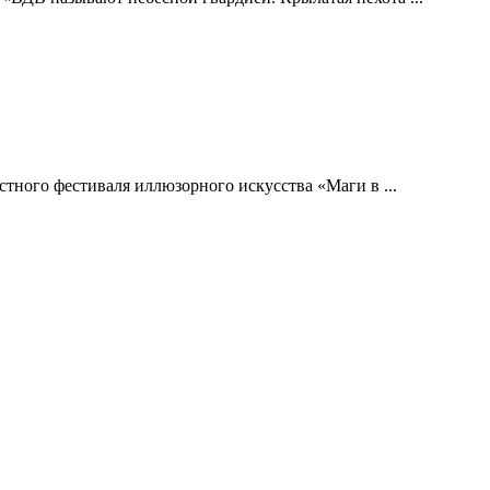
тного фестиваля иллюзорного искусства «Маги в ...