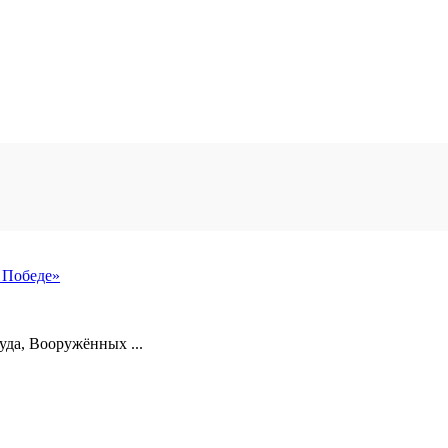
 Победе»
уда, Вооружённых ...