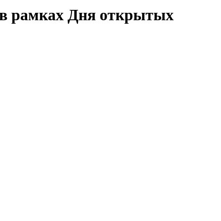
ю в рамках Дня открытых