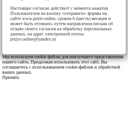
Настоящее согласие действует с момента нажатия
Пользователем на кнопку «отправить» формы на
сайте www.priziv.online, сроком 6 (шесть) месяцев и
может быть отозвано, путем направления письма об
отзыве своего согласия на обработку персональных
данных, на адрес электронной почты:
prizyv.online@yandex.ru
Мы используем cookie-файлы для наилучшего представления
нашего сайта. Продолжая использовать этот сайт, Вы
соглашаетесь с использованием cookie-файлов и обработкой
ваших данных.
Принять