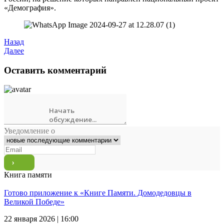
«Демография».
Назад
Далее
Оставить комментарий
Уведомление о
Книга памяти
Готово приложение к «Книге Памяти. Домодедовцы в
Великой Победе»
22 января 2026 | 16:00